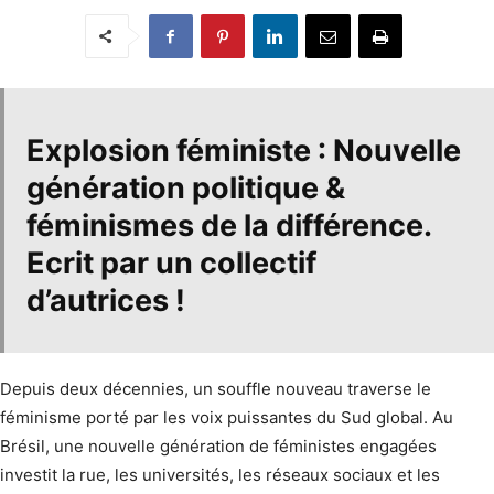
Explosion féministe :
Nouvelle
génération politique &
féminismes de la différence.
Ecrit par un collectif
d’autrices !
Depuis deux décennies, un souffle nouveau traverse le
féminisme porté par les voix puissantes du Sud global. Au
Brésil, une nouvelle génération de féministes engagées
investit la rue, les universités, les réseaux sociaux et les