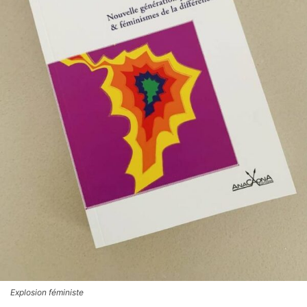
Explosion féministe