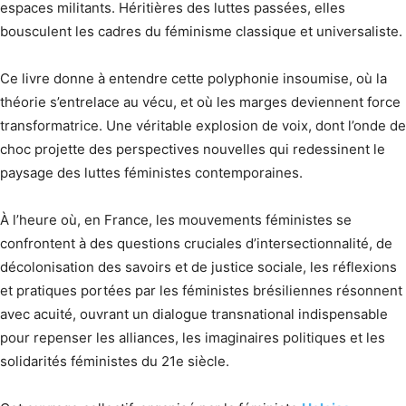
espaces militants. Héritières des luttes passées, elles
bousculent les cadres du féminisme classique et universaliste.
Ce livre donne à entendre cette polyphonie insoumise, où la
théorie s’entrelace au vécu, et où les marges deviennent force
transformatrice. Une véritable explosion de voix, dont l’onde de
choc projette des perspectives nouvelles qui redessinent le
paysage des luttes féministes contemporaines.
À l’heure où, en France, les mouvements féministes se
confrontent à des questions cruciales d’intersectionnalité, de
décolonisation des savoirs et de justice sociale, les réflexions
et pratiques portées par les féministes brésiliennes résonnent
avec acuité, ouvrant un dialogue transnational indispensable
pour repenser les alliances, les imaginaires politiques et les
solidarités féministes du 21e siècle.