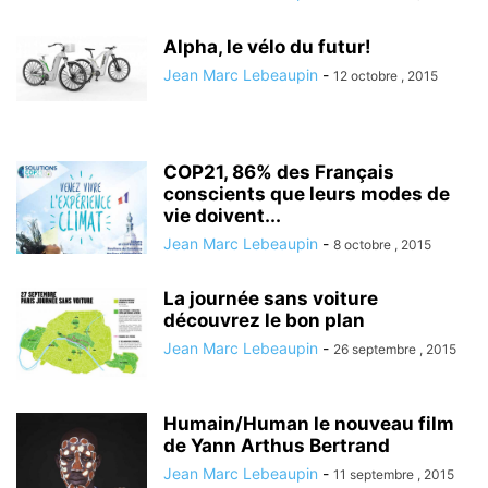
Alpha, le vélo du futur!
Jean Marc Lebeaupin
-
12 octobre , 2015
COP21, 86% des Français
conscients que leurs modes de
vie doivent...
Jean Marc Lebeaupin
-
8 octobre , 2015
La journée sans voiture
découvrez le bon plan
Jean Marc Lebeaupin
-
26 septembre , 2015
Humain/Human le nouveau film
de Yann Arthus Bertrand
Jean Marc Lebeaupin
-
11 septembre , 2015