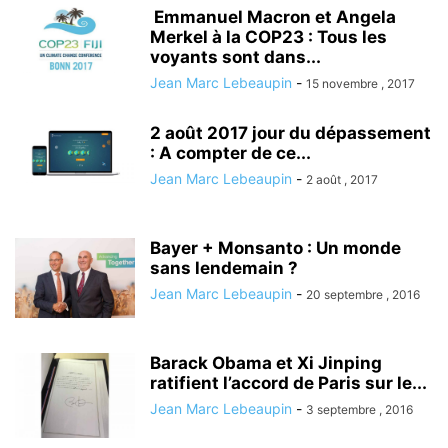
Emmanuel Macron et Angela
Merkel à la COP23 : Tous les
voyants sont dans...
Jean Marc Lebeaupin
-
15 novembre , 2017
2 août 2017 jour du dépassement
: A compter de ce...
Jean Marc Lebeaupin
-
2 août , 2017
Bayer + Monsanto : Un monde
sans lendemain ?
Jean Marc Lebeaupin
-
20 septembre , 2016
Barack Obama et Xi Jinping
ratifient l’accord de Paris sur le...
Jean Marc Lebeaupin
-
3 septembre , 2016