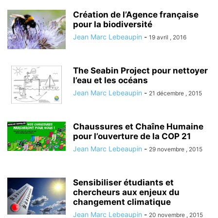
Création de l’Agence française
pour la biodiversité
Jean Marc Lebeaupin
-
19 avril , 2016
The Seabin Project pour nettoyer
l’eau et les océans
Jean Marc Lebeaupin
-
21 décembre , 2015
Chaussures et Chaîne Humaine
pour l’ouverture de la COP 21
Jean Marc Lebeaupin
-
29 novembre , 2015
Sensibiliser étudiants et
chercheurs aux enjeux du
changement climatique
Jean Marc Lebeaupin
-
20 novembre , 2015