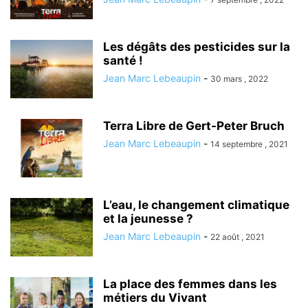
Les dégâts des pesticides sur la
santé !
Jean Marc Lebeaupin
-
30 mars , 2022
Terra Libre de Gert-Peter Bruch
Jean Marc Lebeaupin
-
14 septembre , 2021
L’eau, le changement climatique
et la jeunesse ?
Jean Marc Lebeaupin
-
22 août , 2021
La place des femmes dans les
métiers du Vivant