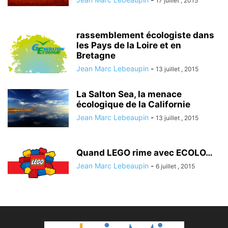
17 juillet , 2015
rassemblement écologiste dans
les Pays de la Loire et en
Bretagne
Jean Marc Lebeaupin
-
13 juillet , 2015
La Salton Sea, la menace
écologique de la Californie
Jean Marc Lebeaupin
-
13 juillet , 2015
Quand LEGO rime avec ECOLO…
Jean Marc Lebeaupin
-
6 juillet , 2015