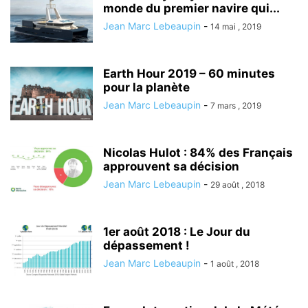
monde du premier navire qui...
Jean Marc Lebeaupin
-
14 mai , 2019
Earth Hour 2019 – 60 minutes
pour la planète
Jean Marc Lebeaupin
-
7 mars , 2019
Nicolas Hulot : 84% des Français
approuvent sa décision
Jean Marc Lebeaupin
-
29 août , 2018
1er août 2018 : Le Jour du
dépassement !
Jean Marc Lebeaupin
-
1 août , 2018