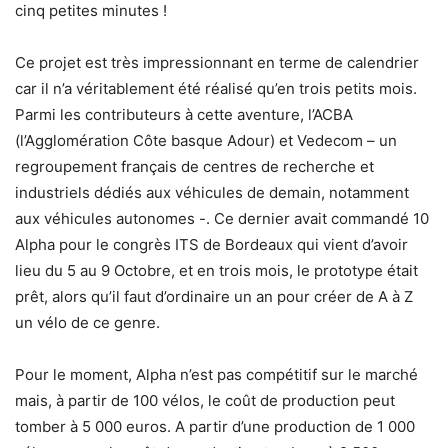
cinq petites minutes !
Ce projet est très impressionnant en terme de calendrier
car il n’a véritablement été réalisé qu’en trois petits mois.
Parmi les contributeurs à cette aventure, l’ACBA
(l’Agglomération Côte basque Adour) et Vedecom – un
regroupement français de centres de recherche et
industriels dédiés aux véhicules de demain, notamment
aux véhicules autonomes -. Ce dernier avait commandé 10
Alpha pour le congrès ITS de Bordeaux qui vient d’avoir
lieu du 5 au 9 Octobre, et en trois mois, le prototype était
prêt, alors qu’il faut d’ordinaire un an pour créer de A à Z
un vélo de ce genre.
Pour le moment, Alpha n’est pas compétitif sur le marché
mais, à partir de 100 vélos, le coût de production peut
tomber à 5 000 euros. A partir d’une production de 1 000