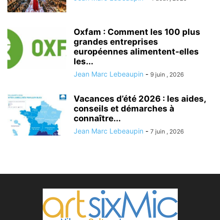
Oxfam : Comment les 100 plus
grandes entreprises
européennes alimentent-elles
les...
Jean Marc Lebeaupin
-
9 juin , 2026
Vacances d’été 2026 : les aides,
conseils et démarches à
connaître...
Jean Marc Lebeaupin
-
7 juin , 2026