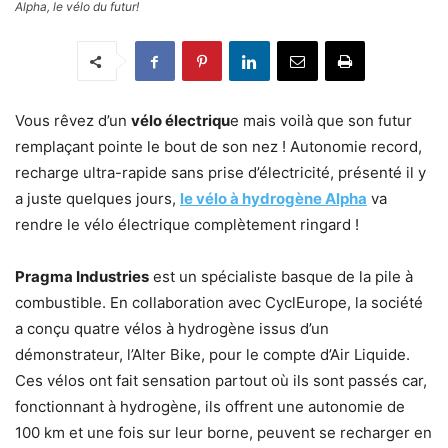
Alpha, le vélo du futur!
Vous rêvez d’un
vélo électriqu
e mais voilà que son futur
remplaçant pointe le bout de son nez ! Autonomie record,
recharge ultra-rapide sans prise d’électricité, présenté il y
a juste quelques jours,
le vélo à hydrogène Alpha
va
rendre le vélo électrique complètement ringard !
Pragma Industries
est un spécialiste basque de la pile à
combustible. En collaboration avec CyclEurope, la société
a conçu quatre vélos à hydrogène issus d’un
démonstrateur, l’Alter Bike, pour le compte d’Air Liquide.
Ces vélos ont fait sensation partout où ils sont passés car,
fonctionnant à hydrogène, ils offrent une autonomie de
100 km et une fois sur leur borne, peuvent se recharger en