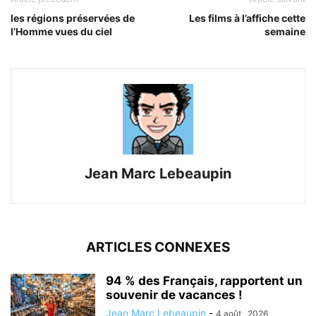
les régions préservées de
Les films à l’affiche cette
l’Homme vues du ciel
semaine
Jean Marc Lebeaupin
ARTICLES CONNEXES
94 % des Français, rapportent un
souvenir de vacances !
Jean Marc Lebeaupin
-
4 août , 2026