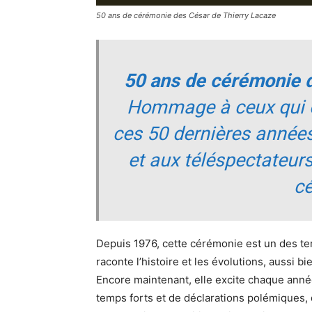
50 ans de cérémonie des César de Thierry Lacaze
50 ans de cérémonie 
Hommage à ceux qui on
ces 50 dernières années
et aux téléspectateur
c
Depuis 1976, cette cérémonie est un des tem
raconte l’histoire et les évolutions, aussi b
Encore maintenant, elle excite chaque année
temps forts et de déclarations polémiques, 