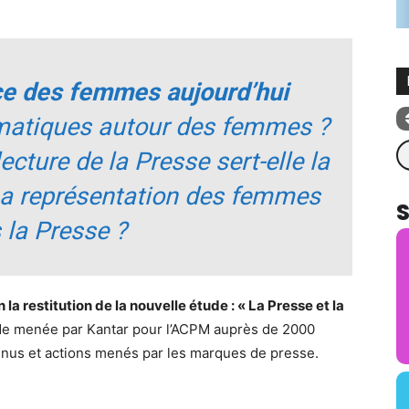
ace des femmes aujourd’hui
ématiques autour des femmes ?
Re
cture de la Presse sert-elle la
a représentation des femmes
 la Presse ?
n la restitution de la nouvelle étude : « La Presse et la
e menée par Kantar pour l’ACPM auprès de 2000
enus et actions menés par les marques de presse.