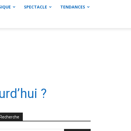
SIQUE
SPECTACLE
TENDANCES
urd’hui ?
Recherche