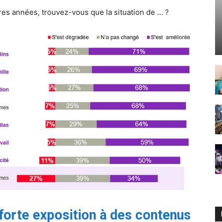
res années, trouvez-vous que la situation de … ?
 forte exposition à des contenus