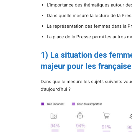
L’importance des thématiques autour d
Dans quelle mesure la lecture de la Pre
La représentation des femmes dans la P
La place de la Presse parmi les autres m
1) La situation des femme
majeur pour les françaises
Dans quelle mesure les sujets suivants vous
d’aujourd’hui ?