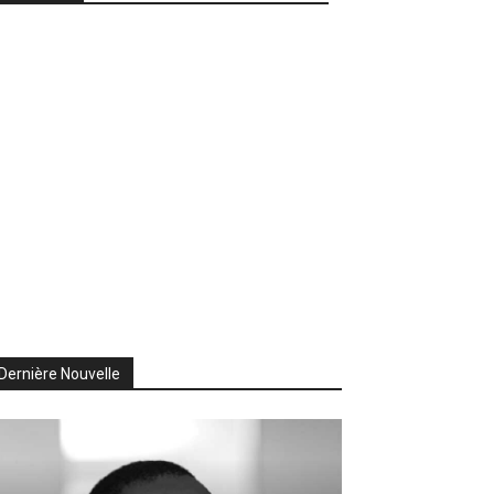
Dernière Nouvelle