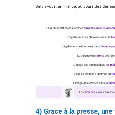
Selon vous, en France, au cours des derniè
4) Grace à la presse, une