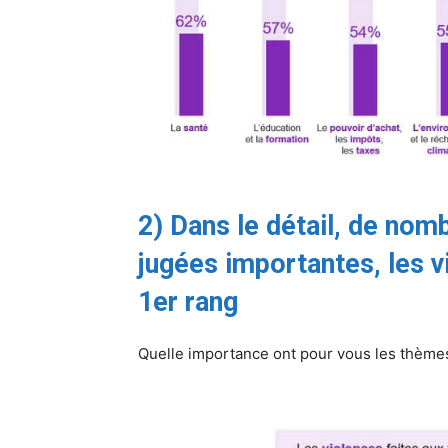
2) Dans le détail, de no
jugées importantes, les 
1er rang
Quelle importance ont pour vous les thème