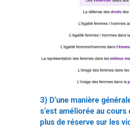
3) D’une manière générale
s’est améliorée au cours
plus de réserve sur les v