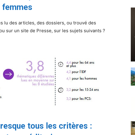
es femmes
 lu des articles, des dossiers, ou trouvé des
u sur un site de Presse, sur les sujets suivants ?
resque tous les critères :