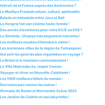
l’attrait de la France auprès des Américains ?
Le Madhya Pradesh nature, culture, spiritualité
Balade en Indonésie entre Java et Bali
La Hongrie fait son cinéma toute l’année !
Des envies d’aventures pour votre EVJF ou EVG ?
La Slovénie : Un pays très largement méconnu !
Les meilleurs musées d’Istanbul à visiter !
Les anciennes villes de la région de Turkaegean
Qui sont les gens les plus organisées en voyage ?
Le Brésil et le tourisme communautaire !
La Villa Mabrouka by Jasper Conran
Voyager et rêver en Nouvelle-Calédonie !
Les 1000 meilleurs hôtels du monde !
Des trains pas comme les autres !
l’Armada de Rouen et Normandie Scène 2023
Les Jardins de Colette et son labyrinthe !