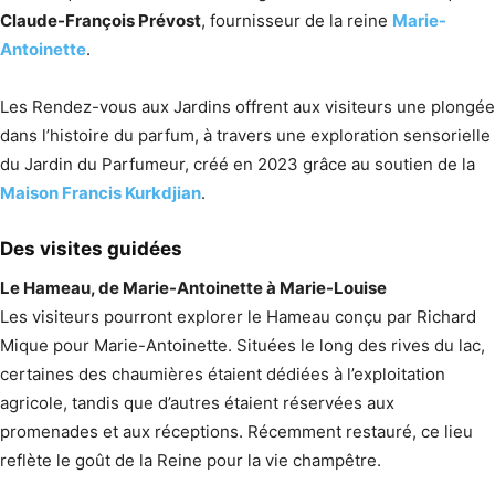
Claude-François Prévost
, fournisseur de la reine
Marie-
Antoinette
.
Les Rendez-vous aux Jardins offrent aux visiteurs une plongée
dans l’histoire du parfum, à travers une exploration sensorielle
du Jardin du Parfumeur, créé en 2023 grâce au soutien de la
Maison Francis Kurkdjian
.
Des visites guidées
Le Hameau, de Marie-Antoinette à Marie-Louise
Les visiteurs pourront explorer le Hameau conçu par Richard
Mique pour Marie-Antoinette. Situées le long des rives du lac,
certaines des chaumières étaient dédiées à l’exploitation
agricole, tandis que d’autres étaient réservées aux
promenades et aux réceptions. Récemment restauré, ce lieu
reflète le goût de la Reine pour la vie champêtre.