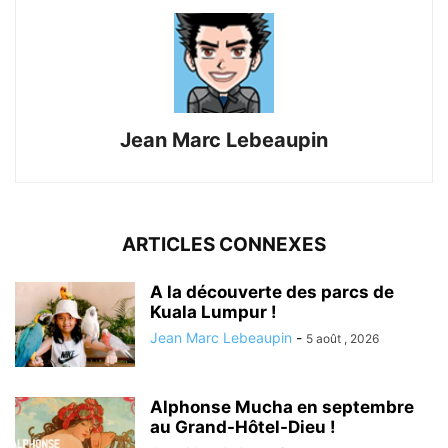
Jean Marc Lebeaupin
ARTICLES CONNEXES
A la découverte des parcs de
Kuala Lumpur !
Jean Marc Lebeaupin
-
5 août , 2026
Alphonse Mucha en septembre
au Grand-Hôtel-Dieu !