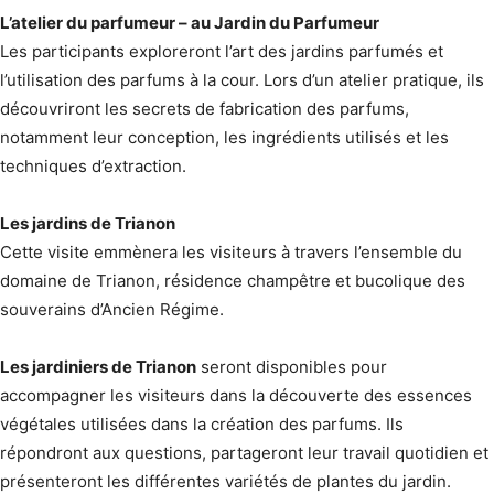
L’atelier du parfumeur – au Jardin du Parfumeur
Les participants exploreront l’art des jardins parfumés et
l’utilisation des parfums à la cour. Lors d’un atelier pratique, ils
découvriront les secrets de fabrication des parfums,
notamment leur conception, les ingrédients utilisés et les
techniques d’extraction.
Les jardins de Trianon
Cette visite emmènera les visiteurs à travers l’ensemble du
domaine de Trianon, résidence champêtre et bucolique des
souverains d’Ancien Régime.
Les jardiniers de Trianon
seront disponibles pour
accompagner les visiteurs dans la découverte des essences
végétales utilisées dans la création des parfums. Ils
répondront aux questions, partageront leur travail quotidien et
présenteront les différentes variétés de plantes du jardin.