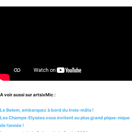
A voir aussi sur artsixMic :
Le Belem, embarquez à bord du trois-mâts !
Les Champs-Elysées vous invitent au plus grand pique-nique
de l’année !