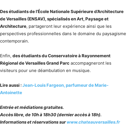
Des étudiants de l’École Nationale Supérieure d’Architecture
de Versailles (ENSAV), spécialisés en Art, Paysage et
Architecture
, partageront leur expérience ainsi que les
perspectives professionnelles dans le domaine du paysagisme
contemporain.
Enfin,
des étudiants du Conservatoire à Rayonnement
Régional de Versailles Grand Parc
accompagneront les
visiteurs pour une déambulation en musique.
Lire aussi :
Jean-Louis Fargeon, parfumeur de Marie-
Antoinette
Entrée et médiations gratuites.
Accès libre, de 10h à 18h30 (dernier accès à 18h).
Informations et réservations sur
www.chateauversailles.fr