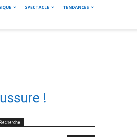
SIQUE
SPECTACLE
TENDANCES
ussure !
Recherche