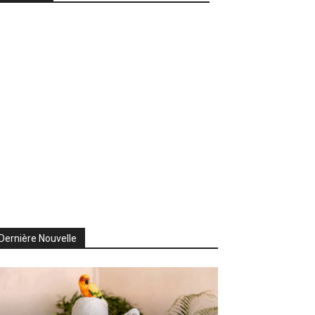
Dernière Nouvelle