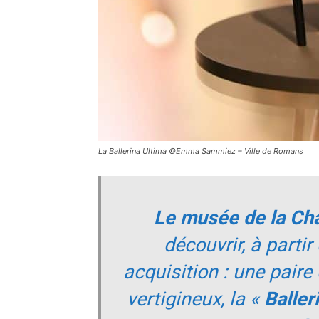
La Ballerina Ultima ©Emma Sammiez – Ville de Romans
Le musée de la Ch
découvrir, à partir
acquisition : une paire
vertigineux, la «
Baller