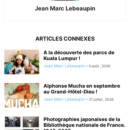
Jean Marc Lebeaupin
ARTICLES CONNEXES
A la découverte des parcs de
Kuala Lumpur !
Jean Marc Lebeaupin
-
5 août , 2026
Alphonse Mucha en septembre
au Grand-Hôtel-Dieu !
Jean Marc Lebeaupin
-
31 juillet , 2026
Photographies japonaises de la
Bibliothèque nationale de France.