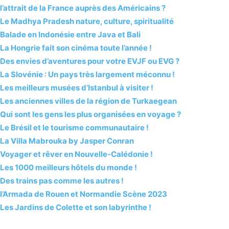
l’attrait de la France auprès des Américains ?
Le Madhya Pradesh nature, culture, spiritualité
Balade en Indonésie entre Java et Bali
La Hongrie fait son cinéma toute l’année !
Des envies d’aventures pour votre EVJF ou EVG ?
La Slovénie : Un pays très largement méconnu !
Les meilleurs musées d’Istanbul à visiter !
Les anciennes villes de la région de Turkaegean
Qui sont les gens les plus organisées en voyage ?
Le Brésil et le tourisme communautaire !
La Villa Mabrouka by Jasper Conran
Voyager et rêver en Nouvelle-Calédonie !
Les 1000 meilleurs hôtels du monde !
Des trains pas comme les autres !
l’Armada de Rouen et Normandie Scène 2023
Les Jardins de Colette et son labyrinthe !