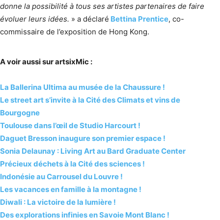
donne la possibilité à tous ses artistes partenaires de faire
évoluer leurs idées.
» a déclaré
Bettina Prentice
, co-
commissaire de l’exposition de Hong Kong.
A voir aussi sur artsixMic :
La Ballerina Ultima au musée de la Chaussure !
Le street art s’invite à la Cité des Climats et vins de
Bourgogne
Toulouse dans l’œil de Studio Harcourt !
Daguet Bresson inaugure son premier espace !
Sonia Delaunay : Living Art au Bard Graduate Center
Précieux déchets à la Cité des sciences !
Indonésie au Carrousel du Louvre !
Les vacances en famille à la montagne !
Diwali : La victoire de la lumière !
Des explorations infinies en Savoie Mont Blanc !