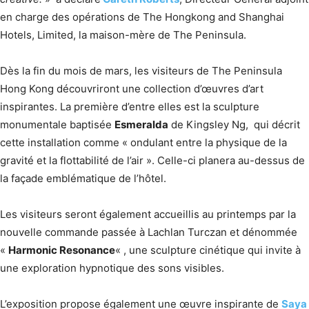
en charge des opérations de The Hongkong and Shanghai
Hotels, Limited, la maison-mère de The Peninsula.
Dès la fin du mois de mars, les visiteurs de The Peninsula
Hong Kong découvriront une collection d’œuvres d’art
inspirantes. La première d’entre elles est la sculpture
monumentale baptisée
Esmeralda
de Kingsley Ng, qui décrit
cette installation comme « ondulant entre la physique de la
gravité et la flottabilité de l’air ». Celle-ci planera au-dessus de
la façade emblématique de l’hôtel.
Les visiteurs seront également accueillis au printemps par la
nouvelle commande passée à Lachlan Turczan et dénommée
«
Harmonic Resonance
« , une sculpture cinétique qui invite à
une exploration hypnotique des sons visibles.
L’exposition propose également une œuvre inspirante de
Saya