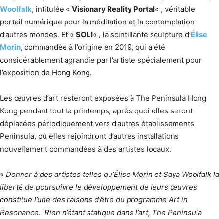
Woolfalk
, intitulée «
Visionary Reality Portal
« , véritable
portail numérique pour la méditation et la contemplation
d’autres mondes. Et «
SOLI
«
,
la scintillante sculpture d’
Élise
Morin
, commandée à l’origine en 2019, qui a été
considérablement agrandie par l’artiste spécialement pour
l’exposition de Hong Kong.
Les œuvres d’art resteront exposées à The Peninsula Hong
Kong pendant tout le printemps, après quoi elles seront
déplacées périodiquement vers d’autres établissements
Peninsula, où elles rejoindront d’autres installations
nouvellement commandées à des artistes locaux.
«
Donner à des artistes telles qu’Élise Morin et Saya Woolfalk la
liberté de poursuivre le développement de leurs œuvres
constitue l’une des raisons d’être du programme Art in
Resonance. Rien n’étant statique dans l’art, The Peninsula