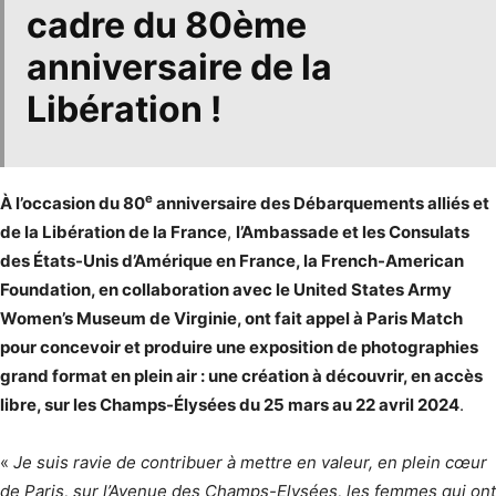
cadre du 80ème
anniversaire de la
Libération
!
e
À l’occasion du 80
anniversaire des Débarquements alliés et
de la Libération de la France
,
l’Ambassade et les Consulats
des États-Unis d’Amérique en France, la French-American
Foundation, en collaboration avec le United States Army
Women’s Museum de Virginie, ont fait appel à Paris Match
pour concevoir et produire une exposition de photographies
grand format en plein air : une création à découvrir, en accès
libre, sur les Champs-Élysées du 25 mars au 22 avril 2024
.
«
Je suis ravie de contribuer à mettre en valeur, en plein cœur
de Paris, sur l’Avenue des Champs-Elysées, les femmes qui ont