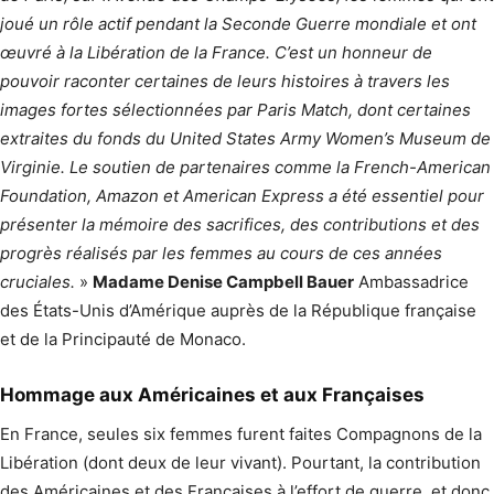
joué un rôle actif pendant la Seconde Guerre mondiale et ont
œuvré à la Libération de la France. C’est un honneur de
pouvoir raconter certaines de leurs histoires à travers les
images fortes sélectionnées par Paris Match, dont certaines
extraites du fonds du United States Army Women’s Museum de
Virginie. Le soutien de partenaires comme la French-American
Foundation, Amazon et American Express a été essentiel pour
présenter la mémoire des sacrifices, des contributions et des
progrès réalisés par les femmes au cours de ces années
cruciales.
»
Madame Denise Campbell Bauer
Ambassadrice
des États-Unis d’Amérique auprès de la République française
et de la Principauté de Monaco.
Hommage aux Américaines et aux Françaises
En France, seules six femmes furent faites Compagnons de la
Libération (dont deux de leur vivant). Pourtant, la contribution
des Américaines et des Françaises à l’effort de guerre, et donc