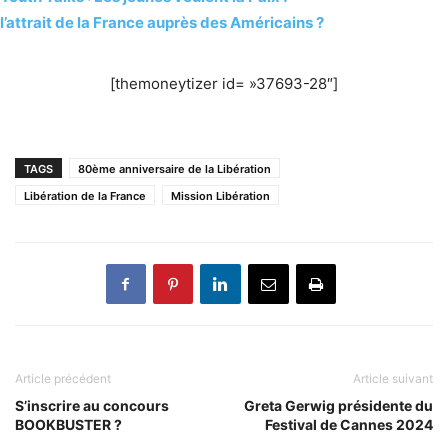
l’attrait de la France auprès des Américains ?
[themoneytizer id= »37693-28″]
TAGS
80ème anniversaire de la Libération
Libération de la France
Mission Libération
Article précédent
Article suivant
S’inscrire au concours
Greta Gerwig présidente du
BOOKBUSTER ?
Festival de Cannes 2024