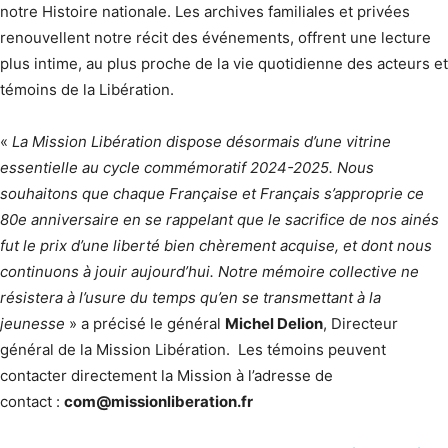
notre Histoire nationale. Les archives familiales et privées
renouvellent notre récit des événements, offrent une lecture
plus intime, au plus proche de la vie quotidienne des acteurs et
témoins de la Libération.
«
La Mission Libération dispose désormais d’une vitrine
essentielle au cycle commémoratif 2024-2025. Nous
souhaitons que chaque Française et Français s’approprie ce
80e anniversaire en se rappelant que le sacrifice de nos ainés
fut le prix d’une liberté bien chèrement acquise, et dont nous
continuons à jouir aujourd’hui. Notre mémoire collective ne
résistera à l’usure du temps qu’en se transmettant à la
jeunesse
» a précisé le général
Michel Delion
, Directeur
général de la Mission Libération. Les témoins peuvent
contacter directement la Mission à l’adresse de
contact :
com@missionliberation.fr