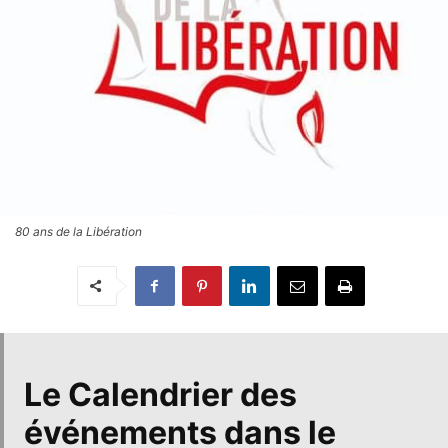
80 ans de la Libération
Le
Calendrier des
événements dans le