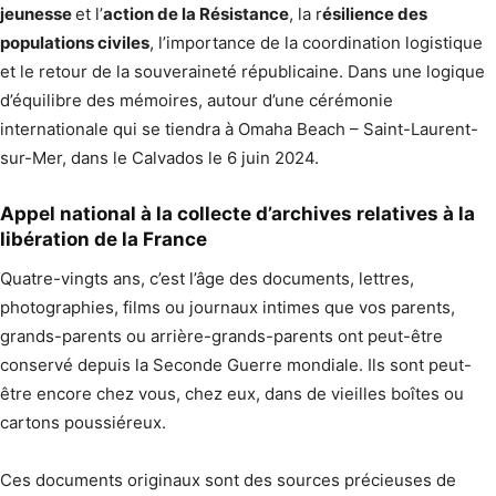
jeunesse
et l’
action de la Résistance
, la r
ésilience des
populations civiles
, l’importance de la coordination logistique
et le retour de la souveraineté républicaine. Dans une logique
d’équilibre des mémoires, autour d’une cérémonie
internationale qui se tiendra à Omaha Beach – Saint-Laurent-
sur-Mer, dans le Calvados le 6 juin 2024.
Appel national à la collecte d’archives relatives à la
libération de la France
Quatre-vingts ans, c’est l’âge des documents, lettres,
photographies, films ou journaux intimes que vos parents,
grands-parents ou arrière-grands-parents ont peut-être
conservé depuis la Seconde Guerre mondiale. Ils sont peut-
être encore chez vous, chez eux, dans de vieilles boîtes ou
cartons poussiéreux.
Ces documents originaux sont des sources précieuses de