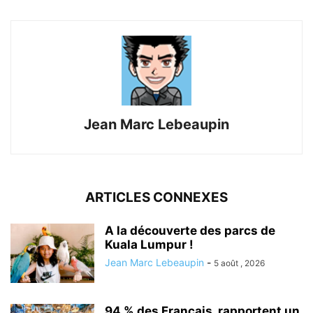
Jean Marc Lebeaupin
ARTICLES CONNEXES
A la découverte des parcs de
Kuala Lumpur !
Jean Marc Lebeaupin
-
5 août , 2026
94 % des Français, rapportent un