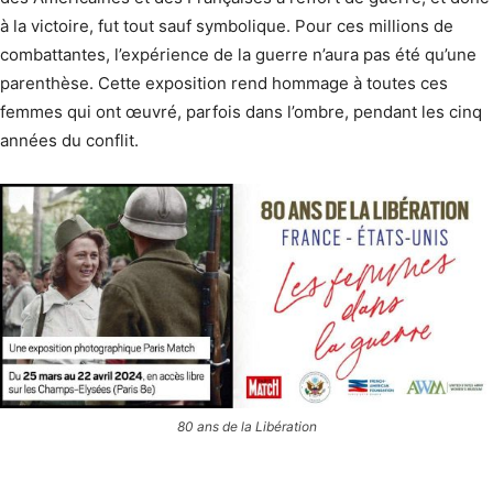
à la victoire, fut tout sauf symbolique. Pour ces millions de
combattantes, l’expérience de la guerre n’aura pas été qu’une
parenthèse. Cette exposition rend hommage à toutes ces
femmes qui ont œuvré, parfois dans l’ombre, pendant les cinq
années du conflit.
80 ans de la Libération