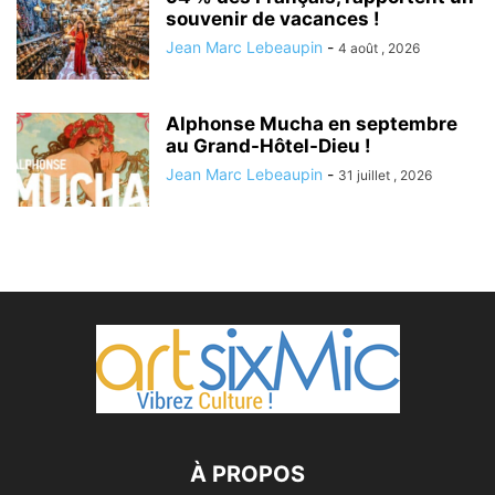
souvenir de vacances !
Jean Marc Lebeaupin
-
4 août , 2026
Alphonse Mucha en septembre
au Grand-Hôtel-Dieu !
Jean Marc Lebeaupin
-
31 juillet , 2026
À PROPOS