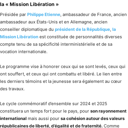
la « Mission Libération »
Présidée par
Philippe Etienne
, ambassadeur de France, ancien
ambassadeur aux États-Unis et en Allemagne, ancien
conseiller diplomatique du
président de la République
,
la
Mission Libération
est constituée de personnalités diverses
compte tenu de sa spécificité interministérielle et de sa
vocation internationale.
Le programme vise à honorer ceux qui se sont levés, ceux qui
ont souffert, et ceux qui ont combattu et libéré. Le lien entre
les derniers témoins et la jeunesse sera également au cœur
des travaux.
Le cycle commémoratif d’ensemble sur 2024 et 2025
constituera un temps fort pour le pays, pour
son rayonnement
international
mais aussi pour
sa cohésion autour des valeurs
républicaines de liberté, d’égalité et de fraternité.
Comme