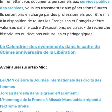
En remettant vos documents personnels aux
services publics
des archives
, vous les transmettrez aux générations futures.
Ils seront pris en charge par des professionnels pour être mis
à la disposition de toutes les Françaises et Français et être
valorisés dans le cadre d’expositions, de travaux de recherche
historiques ou d’actions culturelles et pédagogiques.
Le Calendrier des événements dans le cadre du
80ème anniversaire de la Libération
A voir aussi sur artsixMic :
Le CMN célèbre la Journée internationale des droits des
femmes
Jordan Bardella dans le grand effacement !
L’Hommage de la France à Missak Manouchian répond à
l’extrême droite