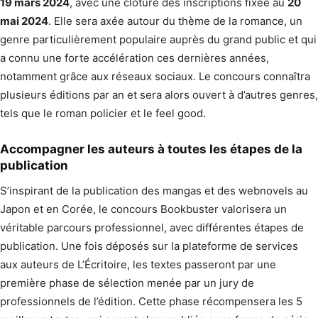
19 mars 2024
, avec une clôture des inscriptions fixée au
20
mai 2024
. Elle sera axée autour du thème de la romance, un
genre particulièrement populaire auprès du grand public et qui
a connu une forte accélération ces dernières années,
notamment grâce aux réseaux sociaux. Le concours connaîtra
plusieurs éditions par an et sera alors ouvert à d’autres genres,
tels que le roman policier et le feel good.
Accompagner les auteurs à toutes les étapes de la
publication
S’inspirant de la publication des mangas et des webnovels au
Japon et en Corée, le concours Bookbuster valorisera un
véritable parcours professionnel, avec différentes étapes de
publication. Une fois déposés sur la plateforme de services
aux auteurs de L’Écritoire, les textes passeront par une
première phase de sélection menée par un jury de
professionnels de l’édition. Cette phase récompensera les 5