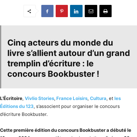
Cinq acteurs du monde du
livre s’allient autour d’un grand
tremplin d’écriture :
le
concours Bookbuster
!
L’Écritoire
,
Vivlio Stories
,
France Loisirs
,
Cultura
, et
les
Éditions du 123
, s’associent pour organiser le concours
d’écriture Bookbuster.
Cette première édition du concours Bookbuster a débuté le