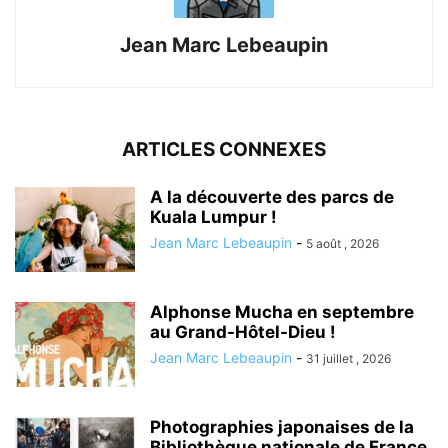
Jean Marc Lebeaupin
ARTICLES CONNEXES
A la découverte des parcs de
Kuala Lumpur !
Jean Marc Lebeaupin
-
5 août , 2026
Alphonse Mucha en septembre
au Grand-Hôtel-Dieu !
Jean Marc Lebeaupin
-
31 juillet , 2026
Photographies japonaises de la
Bibliothèque nationale de France.