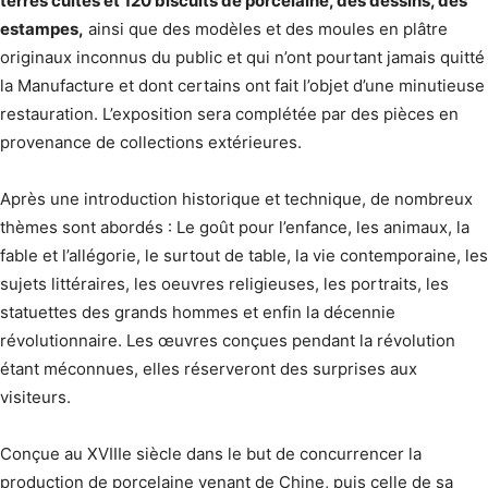
terres cuites et 120 biscuits de porcelaine, des dessins, des
estampes,
ainsi que des modèles et des moules en plâtre
originaux inconnus du public et qui n’ont pourtant jamais quitté
la Manufacture et dont certains ont fait l’objet d’une minutieuse
restauration. L’exposition sera complétée par des pièces en
provenance de collections extérieures.
Après une introduction historique et technique, de nombreux
thèmes sont abordés : Le goût pour l’enfance, les animaux, la
fable et l’allégorie, le surtout de table, la vie contemporaine, les
sujets littéraires, les oeuvres religieuses, les portraits, les
statuettes des grands hommes et enfin la décennie
révolutionnaire. Les œuvres conçues pendant la révolution
étant méconnues, elles réserveront des surprises aux
visiteurs.
Conçue au XVIIIe siècle dans le but de concurrencer la
production de porcelaine venant de Chine, puis celle de sa