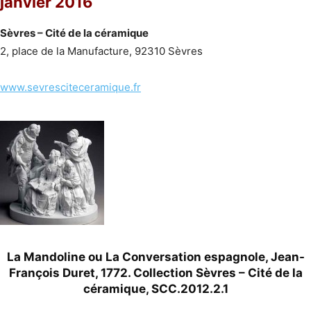
janvier 2016
Sèvres – Cité de la céramique
2, place de la Manufacture, 92310 Sèvres
www.sevresciteceramique.fr
La Mandoline ou La Conversation espagnole, Jean-
François Duret, 1772. Collection Sèvres – Cité de la
céramique, SCC.2012.2.1