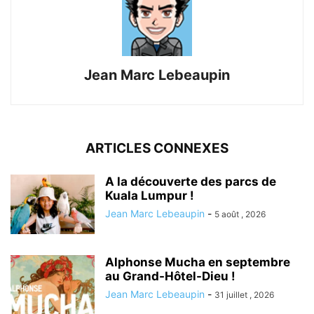
Jean Marc Lebeaupin
ARTICLES CONNEXES
A la découverte des parcs de
Kuala Lumpur !
Jean Marc Lebeaupin
-
5 août , 2026
Alphonse Mucha en septembre
au Grand-Hôtel-Dieu !
Jean Marc Lebeaupin
-
31 juillet , 2026