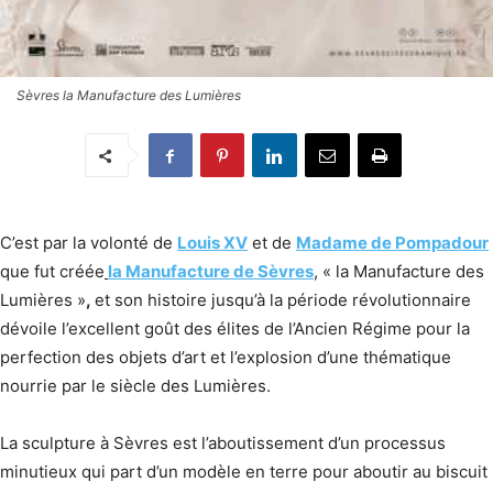
Sèvres la Manufacture des Lumières
C’est par la volonté de
Louis XV
et de
Madame de Pompadour
que fut créée
la Manufacture de Sèvres
, « la Manufacture des
Lumières »
,
et son histoire jusqu’à la période révolutionnaire
dévoile l’excellent goût des élites de l’Ancien Régime pour la
perfection des objets d’art et l’explosion d’une thématique
nourrie par le siècle des Lumières.
La sculpture à Sèvres est l’aboutissement d’un processus
minutieux qui part d’un modèle en terre pour aboutir au biscuit