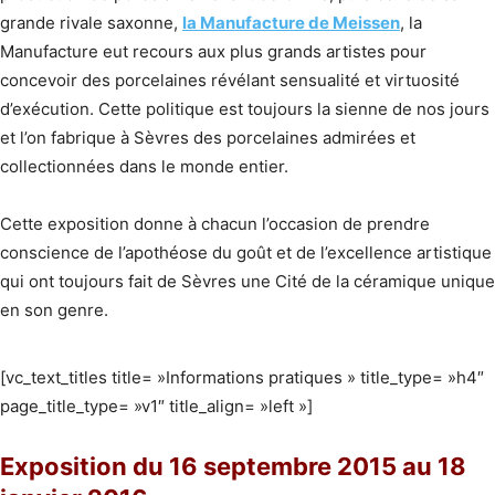
grande rivale saxonne,
la Manufacture de Meissen
, la
Manufacture eut recours aux plus grands artistes pour
concevoir des porcelaines révélant sensualité et virtuosité
d’exécution. Cette politique est toujours la sienne de nos jours
et l’on fabrique à Sèvres des porcelaines admirées et
collectionnées dans le monde entier.
Cette exposition donne à chacun l’occasion de prendre
conscience de l’apothéose du goût et de l’excellence artistique
qui ont toujours fait de Sèvres une Cité de la céramique unique
en son genre.
[vc_text_titles title= »Informations pratiques » title_type= »h4″
page_title_type= »v1″ title_align= »left »]
Exposition du 16 septembre 2015 au 18