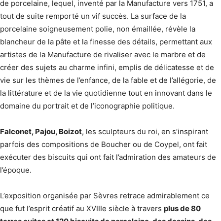
de porcelaine, lequel, inventé par la Manufacture vers 1751, a
tout de suite remporté un vif succès. La surface de la
porcelaine soigneusement polie, non émaillée, révèle la
blancheur de la pâte et la finesse des détails, permettant aux
artistes de la Manufacture de rivaliser avec le marbre et de
créer des sujets au charme infini, emplis de délicatesse et de
vie sur les thèmes de l’enfance, de la fable et de l’allégorie, de
la littérature et de la vie quotidienne tout en innovant dans le
domaine du portrait et de l’iconographie politique.
Falconet, Pajou, Boizot
, les sculpteurs du roi, en s’inspirant
parfois des compositions de Boucher ou de Coypel, ont fait
exécuter des biscuits qui ont fait l’admiration des amateurs de
l’époque.
L’exposition organisée par Sèvres retrace admirablement ce
que fut l’esprit créatif au XVIIIe siècle à travers
plus de 80