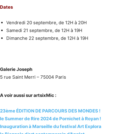
Dates
Vendredi 20 septembre, de 12H à 20H
Samedi 21 septembre, de 12H à 19H
Dimanche 22 septembre, de 12H à 19H
Galerie Joseph
5 rue Saint Merri – 75004 Paris
A voir aussi sur artsixMic :
23ème ÉDITION DE PARCOURS DES MONDES !
le Summer de Rire 2024 de Pornichet à Royan !
Inauguration à Marseille du festival Art Explora