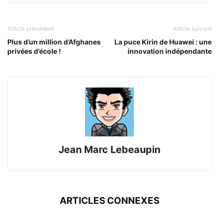
Article précédent
Article suivant
Plus d’un million d’Afghanes
La puce Kirin de Huawei : une
privées d’école !
innovation indépendante
Jean Marc Lebeaupin
ARTICLES CONNEXES