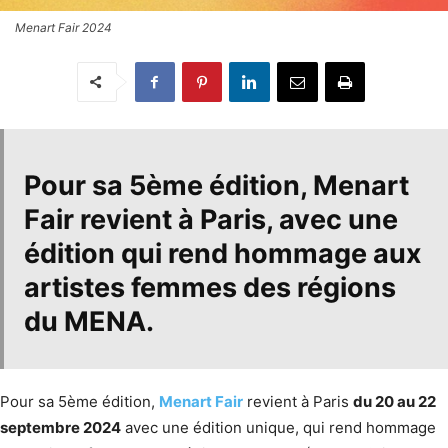
Menart Fair 2024
Pour sa 5ème édition,
Menart
Fair
revient à Paris, avec une
édition qui rend
hommage aux
artistes femmes des régions
du MENA
.
Pour sa 5ème édition,
Menart Fair
revient à Paris
du 20 au 22
septembre 2024
avec une édition unique, qui rend hommage