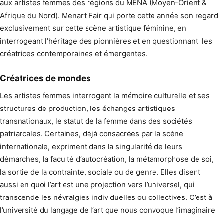
aux artistes femmes des régions du MENA (Moyen-Orient &
Afrique du Nord). Menart Fair qui porte cette année son regard
exclusivement sur cette scène artistique féminine, en
interrogeant l’héritage des pionnières et en questionnant les
créatrices contemporaines et émergentes.
Créatrices de mondes
Les artistes femmes interrogent la mémoire culturelle et ses
structures de production, les échanges artistiques
transnationaux, le statut de la femme dans des sociétés
patriarcales. Certaines, déjà consacrées par la scène
internationale, expriment dans la singularité de leurs
démarches, la faculté d’autocréation, la métamorphose de soi,
la sortie de la contrainte, sociale ou de genre. Elles disent
aussi en quoi l’art est une projection vers l’universel, qui
transcende les névralgies individuelles ou collectives. C’est à
l’université du langage de l’art que nous convoque l’imaginaire