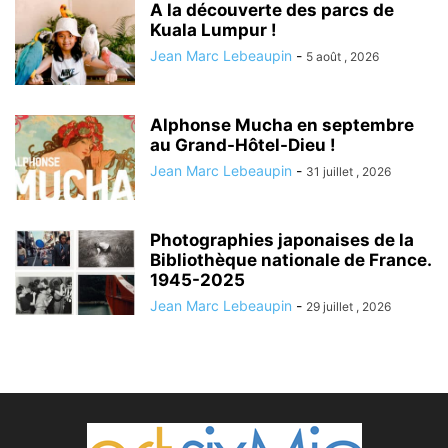
A la découverte des parcs de
Kuala Lumpur !
Jean Marc Lebeaupin
-
5 août , 2026
Alphonse Mucha en septembre
au Grand-Hôtel-Dieu !
Jean Marc Lebeaupin
-
31 juillet , 2026
Photographies japonaises de la
Bibliothèque nationale de France.
1945-2025
Jean Marc Lebeaupin
-
29 juillet , 2026