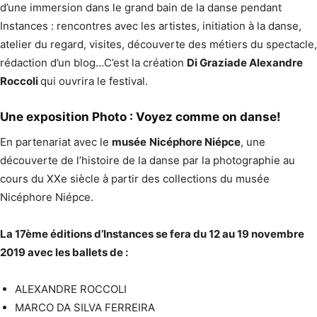
d’une immersion dans le grand bain de la danse pendant
Instances : rencontres avec les artistes, initiation à la danse,
atelier du regard, visites, découverte des métiers du spectacle,
rédaction d’un blog…C’est la création
Di Graziade Alexandre
Roccoli
qui ouvrira le festival.
Une exposition Photo : Voyez comme on danse!
En partenariat avec le
musée
Nicéphore Niépce
, une
découverte de l’histoire de la danse par la photographie au
cours du XXe siècle à partir des collections du musée
Nicéphore Niépce.
La 17ème éditions d’Instances se fera du 12 au 19 novembre
2019 avec les ballets de :
ALEXANDRE ROCCOLI
MARCO DA SILVA FERREIRA