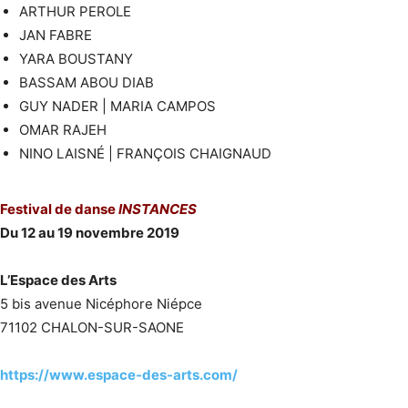
ARTHUR PEROLE
JAN FABRE
YARA BOUSTANY
BASSAM ABOU DIAB
GUY NADER | MARIA CAMPOS
OMAR RAJEH
NINO LAISNÉ | FRANÇOIS CHAIGNAUD
Festival de danse
INSTANCES
Du 12 au 19 novembre 2019
L’Espace des Arts
5 bis avenue Nicéphore Niépce
71102 CHALON-SUR-SAONE
https://www.espace-des-arts.com/