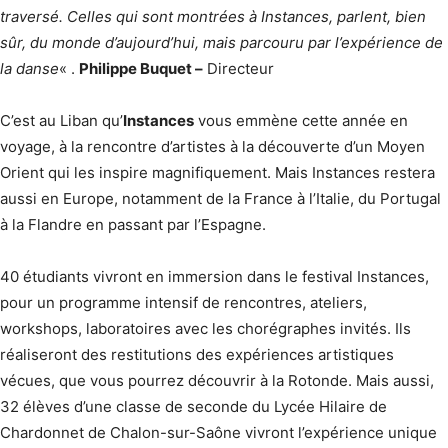
traversé. Celles qui sont montrées à Instances, parlent, bien
sûr, du monde d’aujourd’hui, mais parcouru par l’expérience de
la danse
« .
Philippe Buquet –
Directeur
C’est au Liban qu’
Instances
vous emmène cette année en
voyage, à la rencontre d’artistes à la découverte d’un Moyen
Orient qui les inspire magnifiquement. Mais Instances restera
aussi en Europe, notamment de la France à l’Italie, du Portugal
à la Flandre en passant par l’Espagne.
40 étudiants vivront en immersion dans le festival Instances,
pour un programme intensif de rencontres, ateliers,
workshops, laboratoires avec les chorégraphes invités. Ils
réaliseront des restitutions des expériences artistiques
vécues, que vous pourrez découvrir à la Rotonde. Mais aussi,
32 élèves d’une classe de seconde du Lycée Hilaire de
Chardonnet de Chalon-sur-Saône vivront l’expérience unique