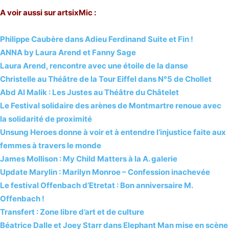
A voir aussi sur artsixMic :
Philippe Caubère dans Adieu Ferdinand Suite et Fin !
ANNA by Laura Arend et Fanny Sage
Laura Arend, rencontre avec une étoile de la danse
Christelle au Théâtre de la Tour Eiffel dans N°5 de Chollet
Abd Al Malik : Les Justes au Théâtre du Châtelet
Le Festival solidaire des arènes de Montmartre renoue avec
la solidarité de proximité
Unsung Heroes donne à voir et à entendre l’injustice faite aux
femmes à travers le monde
James Mollison : My Child Matters à la A. galerie
Update Marylin : Marilyn Monroe – Confession inachevée
Le festival Offenbach d’Etretat : Bon anniversaire M.
Offenbach !
Transfert : Zone libre d’art et de culture
Béatrice Dalle et Joey Starr dans Elephant Man mise en scène