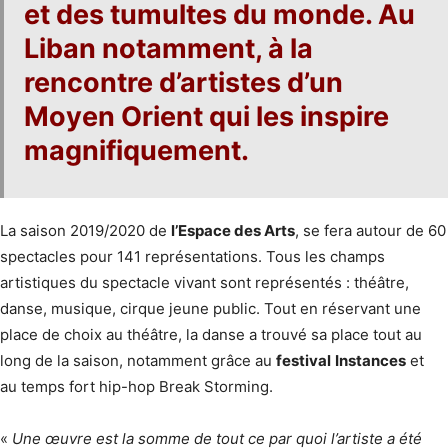
et des tumultes du monde. Au
Liban notamment, à la
rencontre d’artistes d’un
Moyen Orient qui les inspire
magnifiquement.
La saison 2019/2020 de
l’Espace des Arts
, se fera autour de 60
spectacles pour 141 représentations. Tous les champs
artistiques du spectacle vivant sont représentés : théâtre,
danse, musique, cirque jeune public. Tout en réservant une
place de choix au théâtre, la danse a trouvé sa place tout au
long de la saison, notamment grâce au
festival
Instances
et
au temps fort hip-hop Break Storming.
«
Une œuvre est la somme de tout ce par quoi l’artiste a été