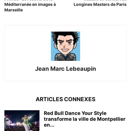
Méditerranée en images à
Longines Masters de Paris
Marseille
Jean Marc Lebeaupin
ARTICLES CONNEXES
Red Bull Dance Your Style
transforme la ville de Montpellier
en...