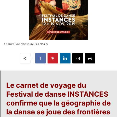
Festival de danse INSTANCES
Le carnet de voyage du
Festival de danse INSTANCES
confirme que la géographie de
la danse se joue des frontières