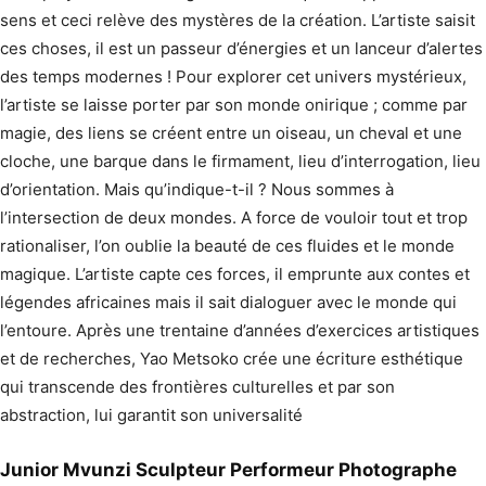
sens et ceci relève des mystères de la création. L’artiste saisit
ces choses, il est un passeur d’énergies et un lanceur d’alertes
des temps modernes ! Pour explorer cet univers mystérieux,
l’artiste se laisse porter par son monde onirique ; comme par
magie, des liens se créent entre un oiseau, un cheval et une
cloche, une barque dans le firmament, lieu d’interrogation, lieu
d’orientation. Mais qu’indique-t-il ? Nous sommes à
l’intersection de deux mondes. A force de vouloir tout et trop
rationaliser, l’on oublie la beauté de ces fluides et le monde
magique. L’artiste capte ces forces, il emprunte aux contes et
légendes africaines mais il sait dialoguer avec le monde qui
l’entoure. Après une trentaine d’années d’exercices artistiques
et de recherches, Yao Metsoko crée une écriture esthétique
qui transcende des frontières culturelles et par son
abstraction, lui garantit son universalité
Junior Mvunzi Sculpteur Performeur Photographe