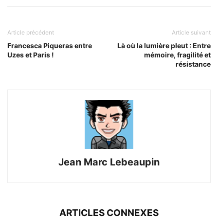
Article précédent
Article suivant
Francesca Piqueras entre
Là où la lumière pleut : Entre
Uzes et Paris !
mémoire, fragilité et
résistance
Jean Marc Lebeaupin
ARTICLES CONNEXES