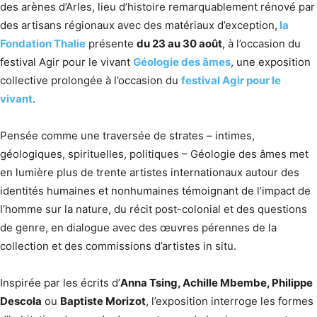
des arènes d’Arles, lieu d’histoire remarquablement rénové par
des artisans régionaux avec des matériaux d’exception,
la
Fondation Thalie
présente
du 23 au 30 août
, à l’occasion du
festival Agir pour le vivant
Géologie des âmes
, une exposition
collective prolongée à l’occasion du
festival Agir pour le
vivant
.
Pensée comme une traversée de strates – intimes,
géologiques, spirituelles, politiques – Géologie des âmes met
en lumière plus de trente artistes internationaux autour des
identités humaines et nonhumaines témoignant de l’impact de
l’homme sur la nature, du récit post-colonial et des questions
de genre, en dialogue avec des œuvres pérennes de la
collection et des commissions d’artistes in situ.
Inspirée par les écrits d’
Anna Tsing, Achille Mbembe, Philippe
Descola
ou
Baptiste Morizot
, l’exposition interroge les formes