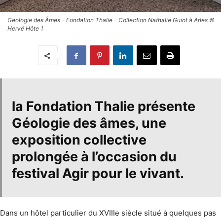
Geologie des Âmes - Fondation Thalie - Collection Nathalie Guiot à Arles ©
Hervé Hôte 1
la Fondation Thalie
présente
Géologie des âmes
, une
exposition collective
prolongée à l’occasion du
festival Agir pour le vivant
.
Dans un hôtel particulier du XVIIIe siècle situé à quelques pas