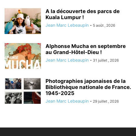
A la découverte des parcs de
Kuala Lumpur !
Jean Marc Lebeaupin
-
5 août , 2026
Alphonse Mucha en septembre
au Grand-Hôtel-Dieu !
Jean Marc Lebeaupin
-
31 juillet , 2026
Photographies japonaises de la
Bibliothèque nationale de France.
1945-2025
Jean Marc Lebeaupin
-
29 juillet , 2026