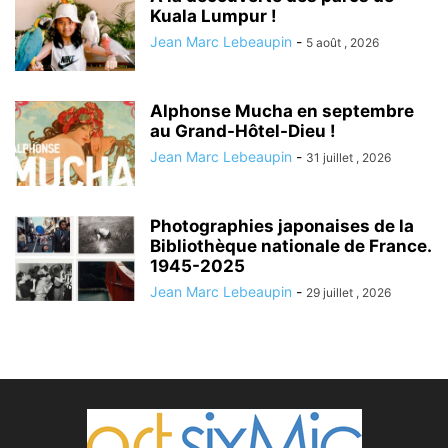
Kuala Lumpur !
Jean Marc Lebeaupin
-
5 août , 2026
Alphonse Mucha en septembre
au Grand-Hôtel-Dieu !
Jean Marc Lebeaupin
-
31 juillet , 2026
Photographies japonaises de la
Bibliothèque nationale de France.
1945-2025
Jean Marc Lebeaupin
-
29 juillet , 2026