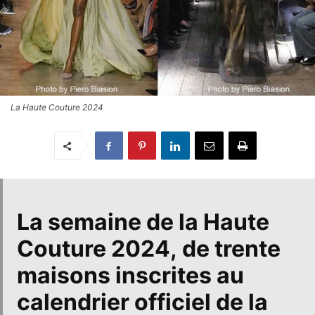
La Haute Couture 2024
La semaine de l
a Haute
Couture 2024
, de trente
maisons inscrites au
calendrier officiel de la