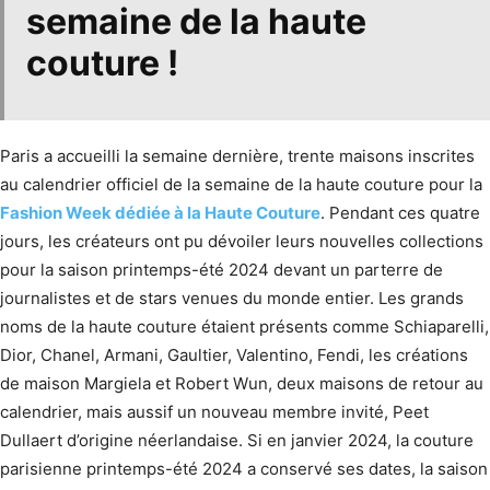
semaine de la haute
couture !
Paris a accueilli la semaine dernière, trente maisons inscrites
au calendrier officiel de la semaine de la haute couture pour la
Fashion Week dédiée à la Haute Couture
. Pendant ces quatre
jours, les créateurs ont pu dévoiler leurs nouvelles collections
pour la saison printemps-été 2024 devant un parterre de
journalistes et de stars venues du monde entier. Les grands
noms de la haute couture étaient présents comme Schiaparelli,
Dior, Chanel, Armani, Gaultier, Valentino, Fendi, les créations
de maison Margiela et Robert Wun, deux maisons de retour au
calendrier, mais aussif un nouveau membre invité, Peet
Dullaert d’origine néerlandaise. Si en janvier 2024, la couture
parisienne printemps-été 2024 a conservé ses dates, la saison