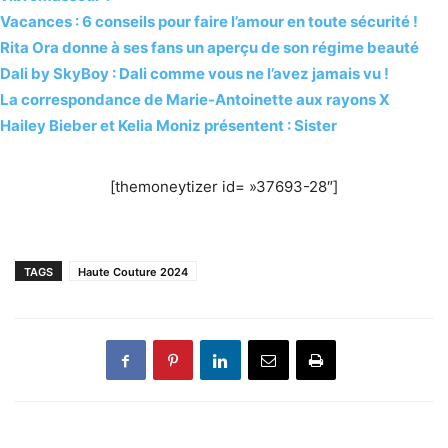
Vacances : 6 conseils pour faire l’amour en toute sécurité !
Rita Ora donne à ses fans un aperçu de son régime beauté
Dali by SkyBoy : Dali comme vous ne l’avez jamais vu !
La correspondance de Marie-Antoinette aux rayons X
Hailey Bieber et Kelia Moniz présentent : Sister
[themoneytizer id= »37693-28″]
TAGS
Haute Couture 2024