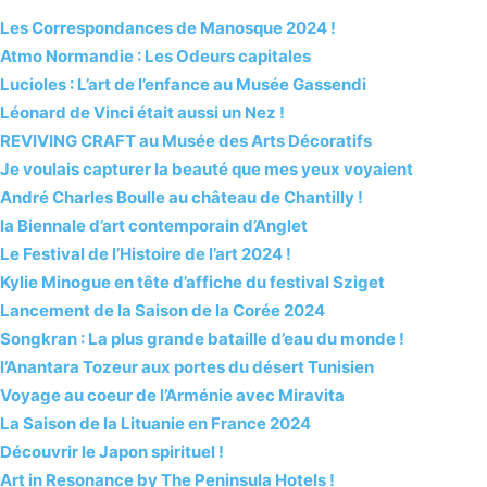
Les Correspondances de Manosque 2024 !
Atmo Normandie : Les Odeurs capitales
Lucioles : L’art de l’enfance au Musée Gassendi
Léonard de Vinci était aussi un Nez !
REVIVING CRAFT au Musée des Arts Décoratifs
Je voulais capturer la beauté que mes yeux voyaient
André Charles Boulle au château de Chantilly !
la Biennale d’art contemporain d’Anglet
Le Festival de l’Histoire de l’art 2024 !
Kylie Minogue en tête d’affiche du festival Sziget
Lancement de la Saison de la Corée 2024
Songkran : La plus grande bataille d’eau du monde !
l’Anantara Tozeur aux portes du désert Tunisien
Voyage au coeur de l’Arménie avec Miravita
La Saison de la Lituanie en France 2024
Découvrir le Japon spirituel !
Art in Resonance by The Peninsula Hotels !