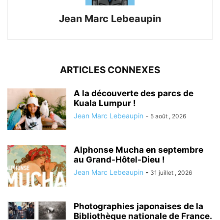
Jean Marc Lebeaupin
ARTICLES CONNEXES
A la découverte des parcs de
Kuala Lumpur !
Jean Marc Lebeaupin
-
5 août , 2026
Alphonse Mucha en septembre
au Grand-Hôtel-Dieu !
Jean Marc Lebeaupin
-
31 juillet , 2026
Photographies japonaises de la
Bibliothèque nationale de France.