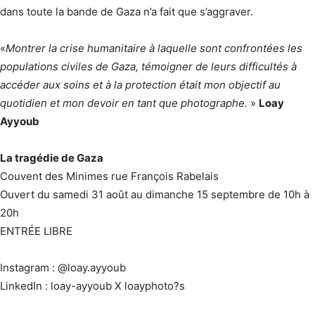
dans toute la bande de Gaza n’a fait que s’aggraver.
«
Montrer la crise humanitaire à laquelle sont confrontées les
populations civiles de Gaza, témoigner de leurs difficultés à
accéder aux soins et à la protection était mon objectif au
quotidien et mon devoir en tant que photographe.
»
Loay
Ayyoub
La tragédie de Gaza
Couvent des Minimes rue François Rabelais
Ouvert du samedi 31 août au dimanche 15 septembre de 10h à
20h
ENTRÉE LIBRE
Instagram : @loay.ayyoub
LinkedIn : loay-ayyoub X loayphoto?s