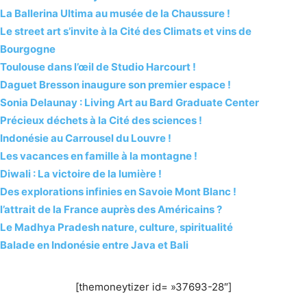
La Ballerina Ultima au musée de la Chaussure !
Le street art s’invite à la Cité des Climats et vins de
Bourgogne
Toulouse dans l’œil de Studio Harcourt !
Daguet Bresson inaugure son premier espace !
Sonia Delaunay : Living Art au Bard Graduate Center
Précieux déchets à la Cité des sciences !
Indonésie au Carrousel du Louvre !
Les vacances en famille à la montagne !
Diwali : La victoire de la lumière !
Des explorations infinies en Savoie Mont Blanc !
l’attrait de la France auprès des Américains ?
Le Madhya Pradesh nature, culture, spiritualité
Balade en Indonésie entre Java et Bali
[themoneytizer id= »37693-28″]