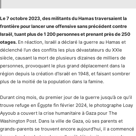
Le 7 octobre 2023, des militants du Hamas traversaient la
frontière pour lancer une offensive sans précédent contre
Israël, tuant plus de 1 200 personnes et prenant près de 250
otages.
En réaction, Israël a déclaré la guerre au Hamas et
déclenché l’un des conflits les plus dévastateurs du XXIe
siècle, causant la mort de plusieurs dizaines de milliers de
personnes, provoquant le plus grand déplacement dans la
région depuis la création d’Israël en 1948, et faisant sombrer
plus de la moitié de la population dans la famine.
Durant cinq mois, du premier jour de la guerre jusqu’à ce qu’il
trouve refuge en Égypte fin février 2024, le photographe Loay
Ayyoub a couvert la crise humanitaire à Gaza pour The
Washington Post. Dans la ville de Gaza, où ses parents et
grands-parents se trouvent encore aujourd’hui, il a commencé