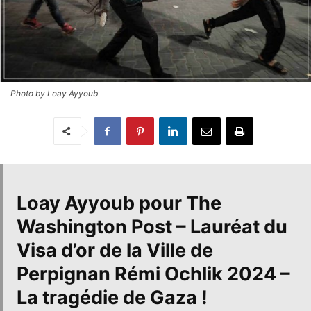
Photo by Loay Ayyoub
Loay Ayyoub
pour The
Washington Post – Lauréat du
Visa d’or de la Ville de
Perpignan Rémi Ochlik 2024 –
La tragédie de Gaza !