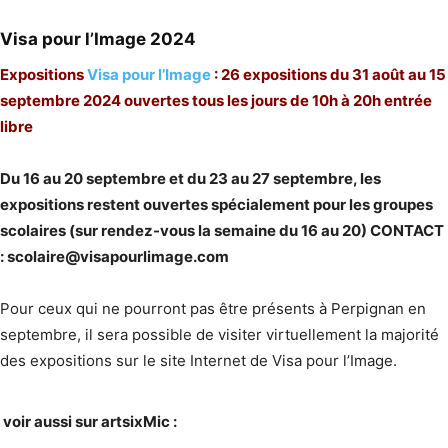
Visa pour l’Image 2024
Expositions
Visa pour l’Image
: 26 expositions du 31 août au 15
septembre 2024 ouvertes tous les jours de 10h à 20h entrée
libre
Du 16 au 20 septembre et du 23 au 27 septembre, les
expositions restent ouvertes spécialement pour les groupes
scolaires (sur rendez-vous la semaine du 16 au 20) CONTACT
: scolaire@visapourlimage.com
Pour ceux qui ne pourront pas être présents à Perpignan en
septembre, il sera possible de visiter virtuellement la majorité
des expositions sur le site Internet de Visa pour l’Image.
voir aussi sur artsixMic :