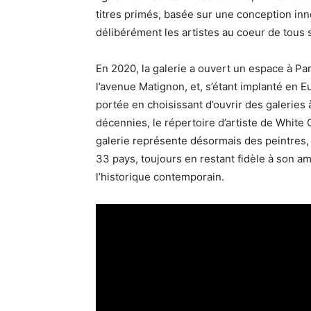
titres primés, basée sur une conception in
délibérément les artistes au coeur de tous 
En 2020, la galerie a ouvert un espace à Par
l’avenue Matignon, et, s’étant implanté en 
portée en choisissant d’ouvrir des galeries
décennies, le répertoire d’artiste de White C
galerie représente désormais des peintres, d
33 pays, toujours en restant fidèle à son am
l’historique contemporain.