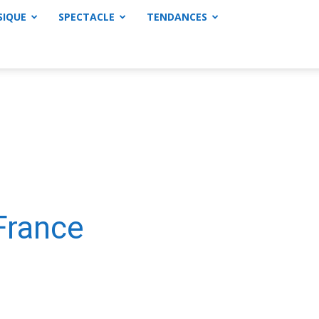
SIQUE
SPECTACLE
TENDANCES
France