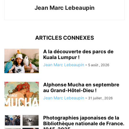
Jean Marc Lebeaupin
ARTICLES CONNEXES
A la découverte des parcs de
Kuala Lumpur !
Jean Marc Lebeaupin
-
5 août , 2026
Alphonse Mucha en septembre
au Grand-Hôtel-Dieu !
Jean Marc Lebeaupin
-
31 juillet , 2026
Photographies japonaises de la
Bibliothèque nationale de France.