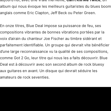
album qui nous évoque les meilleurs guitaristes du blues boom
anglais comme Eric Clapton, Jeff Beck ou Peter Green.
En onze titres, Blue Deal impose sa puissance de feu, ses
compositions vibrantes de bonnes vibrations portées par la
voix d’airain du chanteur Joe Fischer au timbre sidérant et
parfaitement identifiable. Un groupe qui devrait vite bénéficier
d’une large reconnaissance vu la qualité de ses compositions,
comme Got 2 Go, leur titre qui nous les a faits découvrir. Blue
Deal est à découvrir avec son second album de rock bluesy
aux guitares en avant. Un disque qui devrait séduire les
amateurs de rock seventies.