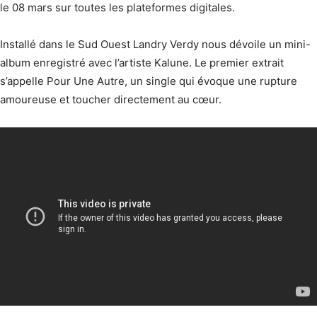
le 08 mars sur toutes les plateformes digitales.
Installé dans le Sud Ouest Landry Verdy nous dévoile un mini-
album enregistré avec l’artiste Kalune. Le premier extrait
s’appelle Pour Une Autre, un single qui évoque une rupture
amoureuse et toucher directement au cœur.