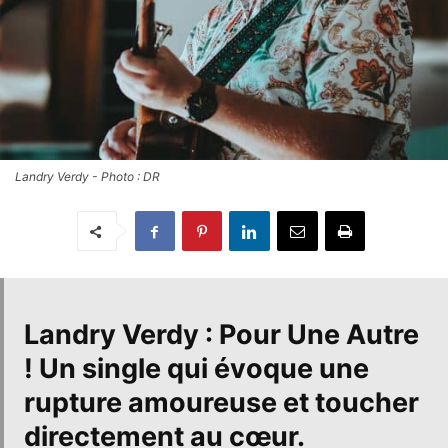
Landry Verdy - Photo : DR
Landry Verdy : Pour Une Autre
!
Un single qui évoque une
rupture amoureuse et toucher
directement au cœur.