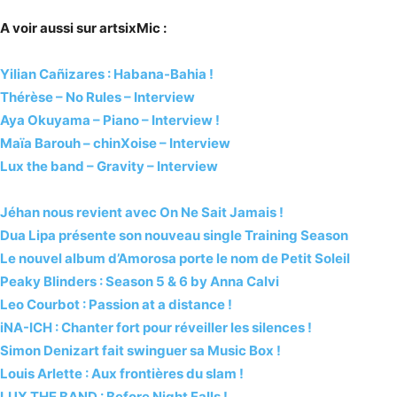
A voir aussi sur artsixMic :
Yilian Cañizares : Habana-Bahia !
Thérèse – No Rules – Interview
Aya Okuyama – Piano – Interview !
Maïa Barouh – chinXoise – Interview
Lux the band – Gravity – Interview