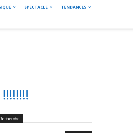
SIQUE
SPECTACLE
TENDANCES
!!!!!!
Recherche