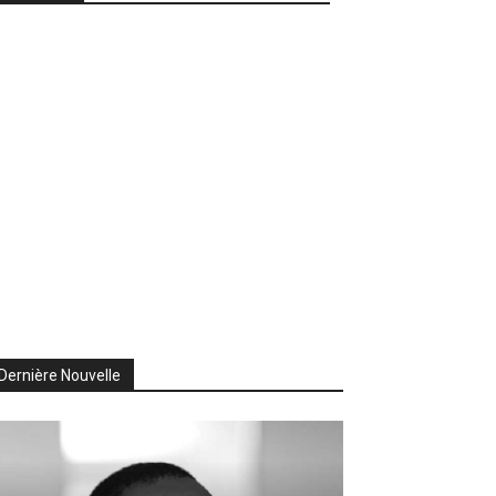
Dernière Nouvelle