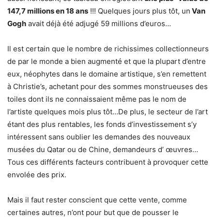
147,7 millions en 18 ans
!!! Quelques jours plus tôt, un
Van
Gogh
avait déjà été adjugé 59 millions d’euros…
Il est certain que le nombre de richissimes collectionneurs
de par le monde a bien augmenté et que la plupart d’entre
eux, néophytes dans le domaine artistique, s’en remettent
à Christie’s, achetant pour des sommes monstrueuses des
toiles dont ils ne connaissaient même pas le nom de
l’artiste quelques mois plus tôt…De plus, le secteur de l’art
étant des plus rentables, les fonds d’investissement s’y
intéressent sans oublier les demandes des nouveaux
musées du Qatar ou de Chine, demandeurs d’ œuvres…
Tous ces différents facteurs contribuent à provoquer cette
envolée des prix.
Mais il faut rester conscient que cette vente, comme
certaines autres, n’ont pour but que de pousser le