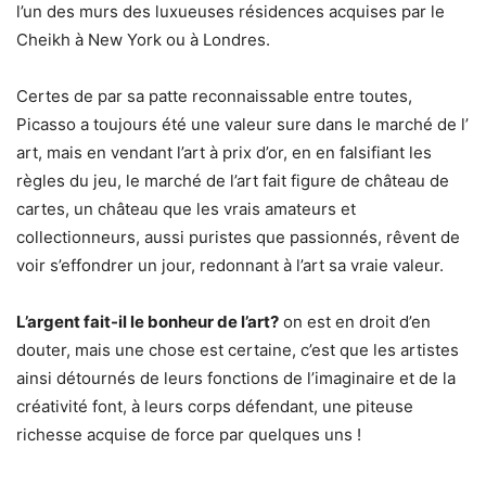
l’un des murs des luxueuses résidences acquises par le
Cheikh à New York ou à Londres.
Certes de par sa patte reconnaissable entre toutes,
Picasso a toujours été une valeur sure dans le marché de l’
art, mais en vendant l’art à prix d’or, en en falsifiant les
règles du jeu, le marché de l’art fait figure de château de
cartes, un château que les vrais amateurs et
collectionneurs, aussi puristes que passionnés, rêvent de
voir s’effondrer un jour, redonnant à l’art sa vraie valeur.
L’argent fait-il le bonheur de l’art?
on est en droit d’en
douter, mais une chose est certaine, c’est que les artistes
ainsi détournés de leurs fonctions de l’imaginaire et de la
créativité font, à leurs corps défendant, une piteuse
richesse acquise de force par quelques uns !