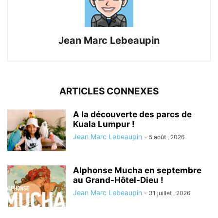
Jean Marc Lebeaupin
ARTICLES CONNEXES
A la découverte des parcs de
Kuala Lumpur !
Jean Marc Lebeaupin
-
5 août , 2026
Alphonse Mucha en septembre
au Grand-Hôtel-Dieu !
Jean Marc Lebeaupin
-
31 juillet , 2026