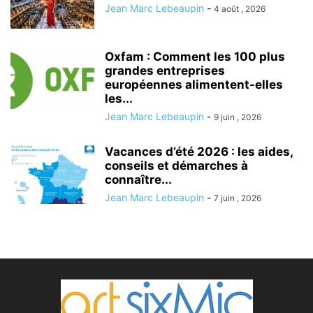
Jean Marc Lebeaupin
-
4 août , 2026
Oxfam : Comment les 100 plus
grandes entreprises
européennes alimentent-elles
les...
Jean Marc Lebeaupin
-
9 juin , 2026
Vacances d’été 2026 : les aides,
conseils et démarches à
connaître...
Jean Marc Lebeaupin
-
7 juin , 2026