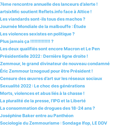
7ème rencontre annuelle des lanceurs d’alerte !
artsixMic soutient Reflets.info face à Altice !
Les viandards sont-ils tous des machos ?
Journée Mondiale de la malbouffe : Étude
Les violences sexistes en politique ?
Plus jamais ça !!!!!!!!!!!!!! ?
Les deux qualifiés sont encore Macron et Le Pen
Présidentielle 2022 : Dernière ligne droite !
Zemmour, le grand divinateur de nouveau condamné
Éric Zemmour Iznogoud pour être Président !
Censure des œuvres d’art sur les réseaux sociaux
Sexualité 2022 : Le choc des générations
Morts, violences et abus liés à la chasse !
La pluralité de la presse, l’IPG et la Liberté
La consommation de drogues des 18-24 ans ?
Joséphine Baker entre au Panthéon
Sociologie du Zemmourisme : Sondage Ifop, LE DDV