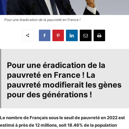
Pour une éradication de la pauvreté en France !
Pour une éradication de la
pauvreté en France
! La
pauvreté modifierait les gènes
pour des générations !
Le nombre de Français sous le seuil de pauvreté en 2022 est
estimé à près de 12 millions, soit 18.46% de la population