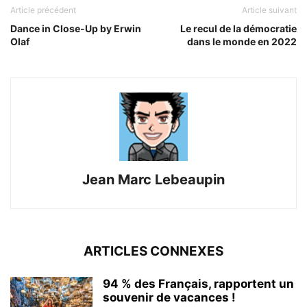
Article précédent
Article suivant
Dance in Close-Up by Erwin
Le recul de la démocratie
Olaf
dans le monde en 2022
Jean Marc Lebeaupin
ARTICLES CONNEXES
94 % des Français, rapportent un
souvenir de vacances !