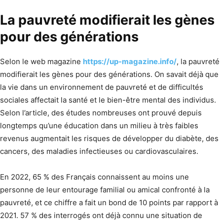
La pauvreté modifierait les gènes
pour des générations
Selon le web magazine
https://up-magazine.info/
, la pauvreté
modifierait les gènes pour des générations. On savait déjà que
la vie dans un environnement de pauvreté et de difficultés
sociales affectait la santé et le bien-être mental des individus.
Selon l’article, des études nombreuses ont prouvé depuis
longtemps qu’une éducation dans un milieu à très faibles
revenus augmentait les risques de développer du diabète, des
cancers, des maladies infectieuses ou cardiovasculaires.
En 2022, 65 % des Français connaissent au moins une
personne de leur entourage familial ou amical confronté à la
pauvreté, et ce chiffre a fait un bond de 10 points par rapport à
2021. 57 % des interrogés ont déjà connu une situation de