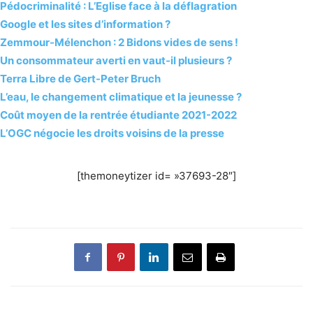
Pédocriminalité : L’Eglise face à la déflagration
Google et les sites d’information ?
Zemmour-Mélenchon : 2 Bidons vides de sens !
Un consommateur averti en vaut-il plusieurs ?
Terra Libre de Gert-Peter Bruch
L’eau, le changement climatique et la jeunesse ?
Coût moyen de la rentrée étudiante 2021-2022
L’OGC négocie les droits voisins de la presse
[themoneytizer id= »37693-28″]