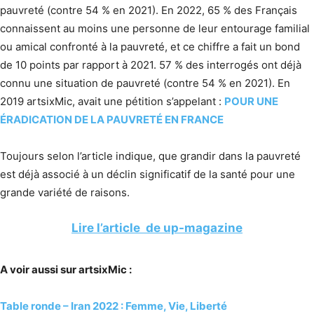
pauvreté (contre 54 % en 2021). En 2022, 65 % des Français
connaissent au moins une personne de leur entourage familial
ou amical confronté à la pauvreté, et ce chiffre a fait un bond
de 10 points par rapport à 2021. 57 % des interrogés ont déjà
connu une situation de pauvreté (contre 54 % en 2021). En
2019 artsixMic, avait une pétition s’appelant :
POUR UNE
ÉRADICATION DE LA PAUVRETÉ EN FRANCE
Toujours selon l’article indique, que grandir dans la pauvreté
est déjà associé à un déclin significatif de la santé pour une
grande variété de raisons.
Lire l’article de up-magazine
A voir aussi sur artsixMic :
Table ronde – Iran 2022 : Femme, Vie, Liberté