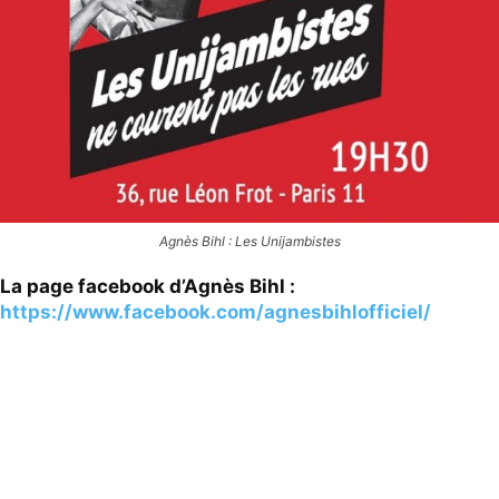
Agnès Bihl : Les Unijambistes
La page facebook d’Agnès Bihl :
https://www.facebook.com/agnesbihlofficiel/