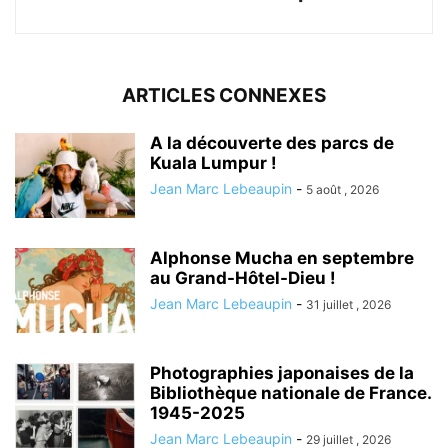
ARTICLES CONNEXES
A la découverte des parcs de
Kuala Lumpur !
Jean Marc Lebeaupin
-
5 août , 2026
Alphonse Mucha en septembre
au Grand-Hôtel-Dieu !
Jean Marc Lebeaupin
-
31 juillet , 2026
Photographies japonaises de la
Bibliothèque nationale de France.
1945-2025
Jean Marc Lebeaupin
-
29 juillet , 2026