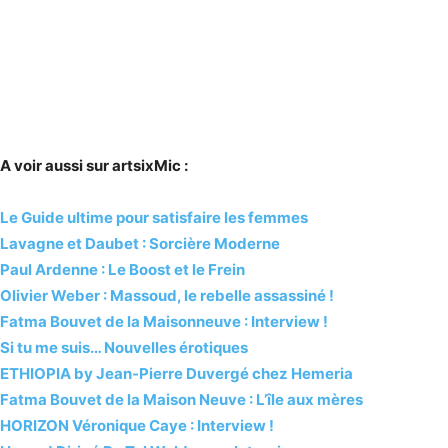
A voir aussi sur artsixMic :
Le Guide ultime pour satisfaire les femmes
Lavagne et Daubet : Sorcière Moderne
Paul Ardenne : Le Boost et le Frein
Olivier Weber : Massoud, le rebelle assassiné !
Fatma Bouvet de la Maisonneuve : Interview !
Si tu me suis… Nouvelles érotiques
ETHIOPIA by Jean-Pierre Duvergé chez Hemeria
Fatma Bouvet de la Maison Neuve : L’île aux mères
HORIZON Véronique Caye : Interview !