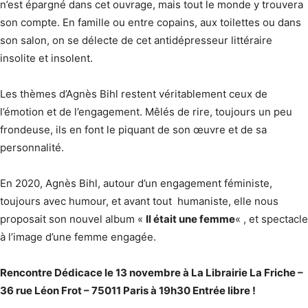
n’est épargné dans cet ouvrage, mais tout le monde y trouvera
son compte. En famille ou entre copains, aux toilettes ou dans
son salon, on se délecte de cet antidépresseur littéraire
insolite et insolent.
Les thèmes d’Agnès Bihl restent véritablement ceux de
l’émotion et de l’engagement. Mêlés de rire, toujours un peu
frondeuse, ils en font le piquant de son œuvre et de sa
personnalité.
En 2020, Agnès Bihl, autour d’un engagement féministe,
toujours avec humour, et avant tout humaniste, elle nous
proposait son nouvel album «
Il était une femme
« , et spectacle
à l’image d’une femme engagée.
Rencontre Dédicace le 13 novembre à La Librairie La Friche –
36 rue Léon Frot – 75011 Paris à 19h30 Entrée libre !