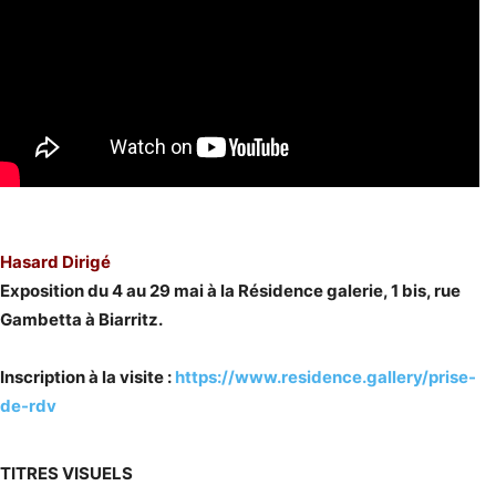
Hasard Dirigé
Exposition du 4 au 29 mai à la Résidence galerie, 1 bis, rue
Gambetta à Biarritz.
Inscription à la visite :
https://www.residence.gallery/prise-
de-rdv
TITRES VISUELS