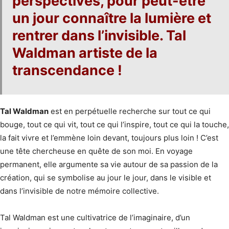
perspectives, pour peut-être
un jour connaître la lumière et
rentrer dans l’invisible. Tal
Waldman artiste de la
transcendance !
Tal Waldman
est en perpétuelle recherche sur tout ce qui
bouge, tout ce qui vit, tout ce qui l’inspire, tout ce qui la touche,
la fait vivre et l’emmène loin devant, toujours plus loin ! C’est
une tête chercheuse en quête de son moi. En voyage
permanent, elle argumente sa vie autour de sa passion de la
création, qui se symbolise au jour le jour, dans le visible et
dans l’invisible de notre mémoire collective.
Tal Waldman est une cultivatrice de l’imaginaire, d’un