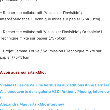
– Recherche collaboratif ‘Visualizer l’invisible’ /
Interdépendance I
Technique mixte sur papier (75x50cm)
– Recherche collaboratif ‘Visualizer l’Invisible’ / Organicité I
Technique mixte sur papier (75x50cm)
– Projet Femme-Louve / Soumission I
Technique mixte sur
papier (75x51cm)
A voir aussi sur artsixMic :
Vilaines filles de Pauline Verduzier aux éditions Anne Carrière
A la découverte de la galerie A2Z : Anthony Phuong, Interview
!
Alexandra Mas : artsixMic interview