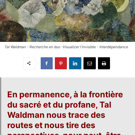
Tal Waldman - Recherche en duo -Visualizer l'invisible - Interdépendance
En permanence, à la frontière
du sacré et du profane,
Tal
Waldman
nous trace des
routes et nous tire des