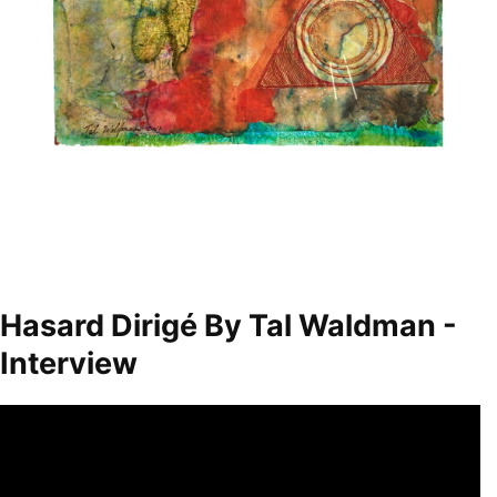
Hasard Dirigé By Tal Waldman -
Interview