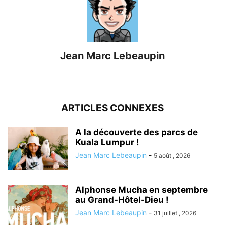
Jean Marc Lebeaupin
ARTICLES CONNEXES
A la découverte des parcs de
Kuala Lumpur !
Jean Marc Lebeaupin
-
5 août , 2026
Alphonse Mucha en septembre
au Grand-Hôtel-Dieu !
Jean Marc Lebeaupin
-
31 juillet , 2026