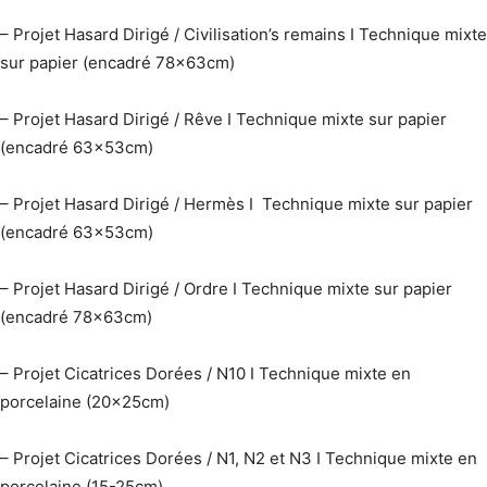
– Projet Hasard Dirigé / Civilisation’s remains I
Technique mixte
sur papier (encadré 78x63cm)
– Projet Hasard Dirigé / Rêve I
Technique mixte sur papier
(encadré 63x53cm)
– Projet Hasard Dirigé / Hermès I
Technique mixte sur papier
(encadré 63x53cm)
– Projet Hasard Dirigé / Ordre I
Technique mixte sur papier
(encadré 78x63cm)
– Projet Cicatrices Dorées / N10 I
Technique mixte en
porcelaine (20x25cm)
– Projet Cicatrices Dorées / N1, N2 et N3 I
Technique mixte en
porcelaine (15-25cm)