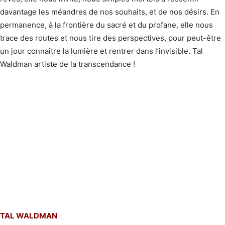
davantage les méandres de nos souhaits, et de nos désirs. En
permanence, à la frontière du sacré et du profane, elle nous
trace des routes et nous tire des perspectives, pour peut-être
un jour connaître la lumière et rentrer dans l’invisible. Tal
Waldman artiste de la transcendance !
TAL WALDMAN