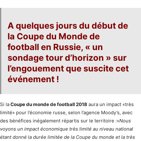
A quelques jours du début de
la Coupe du Monde de
football
en
Russie
, «
un
sondage tour d’horizon
» sur
l’engouement que suscite cet
événement !
Si la
Coupe du monde de football 2018
aura un impact «très
limité» pour l’économie russe, selon l’agence Moody’s, avec
des bénéfices inégalement répartis sur le territoire :«
Nous
voyons un impact économique très limité au niveau national
étant donné la durée limitée de la Coupe du monde et la très