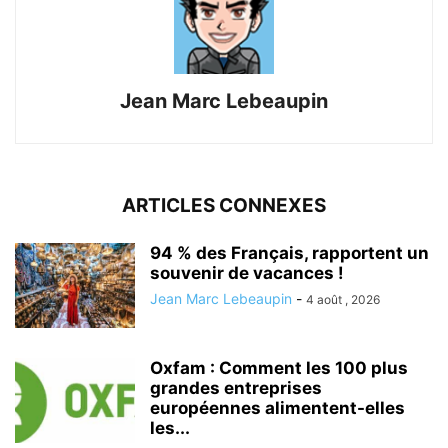
Jean Marc Lebeaupin
ARTICLES CONNEXES
94 % des Français, rapportent un
souvenir de vacances !
Jean Marc Lebeaupin
-
4 août , 2026
Oxfam : Comment les 100 plus
grandes entreprises
européennes alimentent-elles
les...