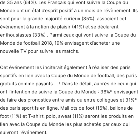
de 35 ans (64%). Les Français qui vont suivre la Coupe du
Monde ont un état d’esprit positif à un mois de l’évènement. Ils
sont pour la grande majorité curieux (35%), associent cet
événement à la notion de plaisir (41%) et se déclarent
enthousiastes (33%) . Parmi ceux qui vont suivre la Coupe du
Monde de football 2018, 19% envisagent d’acheter une
nouvelle TV pour suivre les matchs.
Cet événement les inciterait également à réaliser des paris
sportifs en lien avec la Coupe du Monde de football, des paris
gratuits comme payants … ! Dans le détail, auprès de ceux qui
ont l’intention de suivre la Coupe du Monde : 36%* envisagent
de faire des pronostics entre amis ou entre collègues et 31%*
des paris sportifs en ligne. Maillots de foot (16%), ballons de
foot (11%) et T-shirt, polo, sweat (11%) seront les produits en
lien avec la Coupe du Monde les plus achetés par ceux qui
suivront l’événement.