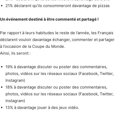
21% déclarent qu’ils consommeront davantage de pizzas
Un événement destiné à être commenté et partagé !
Par rapport à leurs habitudes le reste de l’année, les Français
déclarent vouloir davantage échanger, commenter et partager
à l’occasion de la Coupe du Monde.
Ainsi, ils seront :
19% à davantage discuter ou poster des commentaires,
photos, vidéos sur les réseaux sociaux (Facebook, Twitter,
Instagram)
18% à davantage discuter ou poster des commentaires,
photos, vidéos sur les réseaux sociaux (Facebook, Twitter,
Instagram)
13% à davantage jouer à des jeux vidéo.