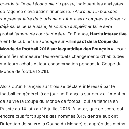
grande taille de l’économie du pays
», indiquent les analystes
de l’agence d’évaluation financière. «
Alors que la poussée
supplémentaire du tourisme profitera aux comptes extérieurs
déjà sains de la Russie, le soutien supplémentaire sera
probablement de courte durée
». En France,
Harris interactive
vient de publier un sondage sur
« l’impact de la Coupe du
Monde de football 2018 sur le quotidien des Français «
, pour
identifier et mesurer les éventuels changements d’habitudes
sur leurs achats et leur consommation pendant la Coupe du
Monde de football 2018.
Alors qu’un Français sur trois se déclare intéressé par le
football en général, à ce jour un Français sur deux a l’intention
de suivre la Coupe du Monde de football qui se tiendra en
Russie du 14 juin au 15 juillet 2018. A noter, que ce score est
encore plus fort auprès des hommes (61% d’entre eux ont
l’intention de suivre la Coupe du Monde) et auprès des moins