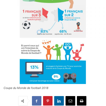
Coupe du Monde de football 2018