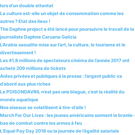
lors d’un double attentat
La culture est-elle un objet de consommation comme les
autres ? Etat des lieux !
The Daphne project a été lancé pour poursuivre le travail de la
journaliste Daphne Caruana Galizia
L’Arabie saoudite mise sur l’art, la culture, le tourisme et le
divertissement !
Les 41,8 millions de spectateurs cinéma de l’année 2017 ont
acheté 209 millions de tickets
Aides privées et publiques à la presse : l’argent public va
d’abord aux plus riches
Le POISONDAVRIL n’est pas une blague, c’est la réalité du
monde aquatique
Nos oiseaux se volatilisent à tire-d’aile !
March For Our Lives : les jeunes américains sonnent le branle-
bas de combat contre les armes à feu
L’Equal Pay Day 2018 ou la journée de l’égalité salariale