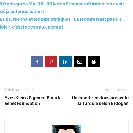
50 ans après Mai 68 : 93% des Français affirment en avoir
déjà entendu parler !
Erik Orsenna et les bibliothèques : La lecture n’est pas un
loisir, c’est l’accès aux accès !
Article précédent
Article suivant
Yves Klein : Pigment Pur à la
Un monde en docs présente
Venet Foundation
la Turquie selon Erdogan