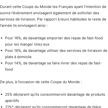
Durant cette Coupe du Monde les Français ayant l’intention de
suivre l’évènement envisagent également de solliciter des
services de livraison. Par rapport à leurs habitudes le reste de
l’année ils envisagent ainsi :
Pour 16%, de davantage emporter des repas de fast-food
pour les manger chez eux
Pour 16%, de davantage utiliser des services de livraison de
plats à domicile
Pour 14%, de davantage se faire livrer des repas de fast-
food
De plus, à l’occasion de cette Coupe du Monde :
25% déclarent qu’ils consommeront davantage de produits
apéritifs
21%* déclarent qu’ils consommeront davantage de bière