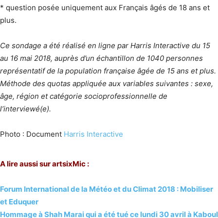
* question posée uniquement aux Français âgés de 18 ans et
plus.
Ce sondage a été réalisé en ligne par Harris Interactive du 15
au 16 mai 2018, auprès d’un échantillon de 1040 personnes
représentatif de la population française âgée de 15 ans et plus.
Méthode des quotas appliquée aux variables suivantes : sexe,
âge, région et catégorie socioprofessionnelle de
l’interviewé(e).
Photo : Document
Harris Interactive
A lire aussi sur artsixMic :
Forum International de la Météo et du Climat 2018 : Mobiliser
et Eduquer
Hommage à Shah Marai qui a été tué ce lundi 30 avril à Kaboul