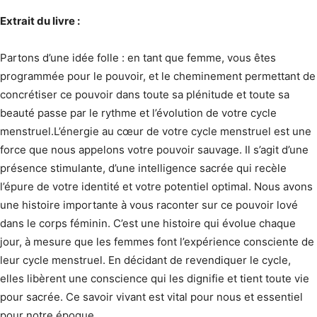
Extrait du livre :
Partons d’une idée folle : en tant que femme, vous êtes
programmée pour le pouvoir, et le cheminement permettant de
concrétiser ce pouvoir dans toute sa plénitude et toute sa
beauté passe par le rythme et l’évolution de votre cycle
menstruel.L’énergie au cœur de votre cycle menstruel est une
force que nous appelons votre pouvoir sauvage. Il s’agit d’une
présence stimulante, d’une intelligence sacrée qui recèle
l’épure de votre identité et votre potentiel optimal. Nous avons
une histoire importante à vous raconter sur ce pouvoir lové
dans le corps féminin. C’est une histoire qui évolue chaque
jour, à mesure que les femmes font l’expérience consciente de
leur cycle menstruel. En décidant de revendiquer le cycle,
elles libèrent une conscience qui les dignifie et tient toute vie
pour sacrée. Ce savoir vivant est vital pour nous et essentiel
pour notre époque.