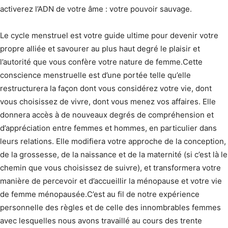
activerez l’ADN de votre âme : votre pouvoir sauvage.
Le cycle menstruel est votre guide ultime pour devenir votre
propre alliée et savourer au plus haut degré le plaisir et
l’autorité que vous confère votre nature de femme.Cette
conscience menstruelle est d’une portée telle qu’elle
restructurera la façon dont vous considérez votre vie, dont
vous choisissez de vivre, dont vous menez vos affaires. Elle
donnera accès à de nouveaux degrés de compréhension et
d’appréciation entre femmes et hommes, en particulier dans
leurs relations. Elle modifiera votre approche de la conception,
de la grossesse, de la naissance et de la maternité (si c’est là le
chemin que vous choisissez de suivre), et transformera votre
manière de percevoir et d’accueillir la ménopause et votre vie
de femme ménopausée.C’est au fil de notre expérience
personnelle des règles et de celle des innombrables femmes
avec lesquelles nous avons travaillé au cours des trente