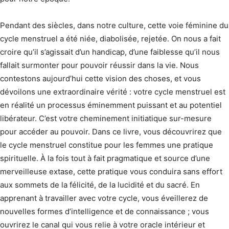
Pendant des siècles, dans notre culture, cette voie féminine du
cycle menstruel a été niée, diabolisée, rejetée. On nous a fait
croire qu’il s’agissait d’un handicap, d’une faiblesse qu’il nous
fallait surmonter pour pouvoir réussir dans la vie. Nous
contestons aujourd’hui cette vision des choses, et vous
dévoilons une extraordinaire vérité : votre cycle menstruel est
en réalité un processus éminemment puissant et au potentiel
libérateur. C’est votre cheminement initiatique sur-mesure
pour accéder au pouvoir. Dans ce livre, vous découvrirez que
le cycle menstruel constitue pour les femmes une pratique
spirituelle. À la fois tout à fait pragmatique et source d’une
merveilleuse extase, cette pratique vous conduira sans effort
aux sommets de la félicité, de la lucidité et du sacré. En
apprenant à travailler avec votre cycle, vous éveillerez de
nouvelles formes d’intelligence et de connaissance ; vous
ouvrirez le canal qui vous relie à votre oracle intérieur et