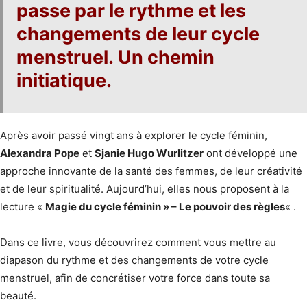
passe par le rythme et les
changements de leur cycle
menstruel.
Un chemin
initiatique.
Après avoir passé vingt ans à explorer le cycle féminin,
Alexandra Pope
et
Sjanie Hugo Wurlitzer
ont développé une
approche innovante de la santé des femmes, de leur créativité
et de leur spiritualité. Aujourd’hui, elles nous proposent à la
lecture «
Magie du cycle féminin » – Le pouvoir des règles
« .
Dans ce livre, vous découvrirez comment vous mettre au
diapason du rythme et des changements de votre cycle
menstruel, afin de concrétiser votre force dans toute sa
beauté.