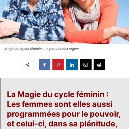
Magie du cycle féminin : Le pouvoir des règles
La Magie du cycle féminin
:
Les femmes sont elles aussi
programmées pour le pouvoir,
et celui-ci, dans sa plénitude,