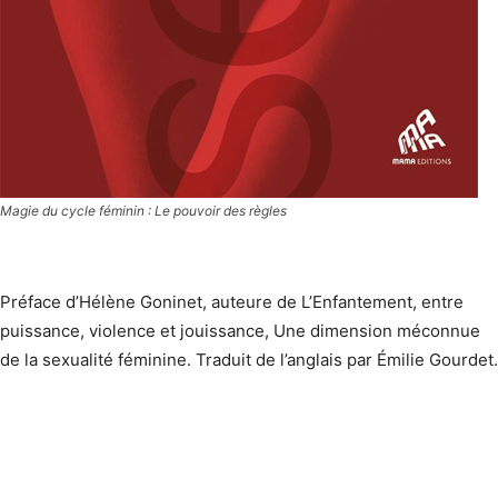
Magie du cycle féminin : Le pouvoir des règles
Préface d’Hélène Goninet, auteure de L’Enfantement, entre
puissance, violence et jouissance, Une dimension méconnue
de la sexualité féminine. Traduit de l’anglais par Émilie Gourdet.