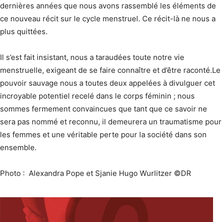
dernières années que nous avons rassemblé les éléments de
ce nouveau récit sur le cycle menstruel. Ce récit-là ne nous a
plus quittées.
Il s’est fait insistant, nous a taraudées toute notre vie
menstruelle, exigeant de se faire connaître et d’être raconté.Le
pouvoir sauvage nous a toutes deux appelées à divulguer cet
incroyable potentiel recelé dans le corps féminin ; nous
sommes fermement convaincues que tant que ce savoir ne
sera pas nommé et reconnu, il demeurera un traumatisme pour
les femmes et une véritable perte pour la société dans son
ensemble.
Photo :
Alexandra Pope et Sjanie Hugo Wurlitzer ©DR