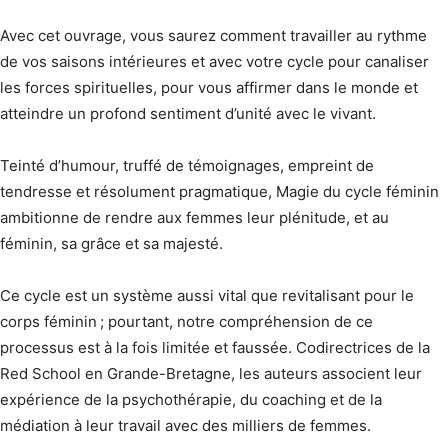
Avec cet ouvrage, vous saurez comment travailler au rythme
de vos saisons intérieures et avec votre cycle pour canaliser
les forces spirituelles, pour vous affirmer dans le monde et
atteindre un profond sentiment d’unité avec le vivant.
Teinté d’humour, truffé de témoignages, empreint de
tendresse et résolument pragmatique, Magie du cycle féminin
ambitionne de rendre aux femmes leur plénitude, et au
féminin, sa grâce et sa majesté.
Ce cycle est un système aussi vital que revitalisant pour le
corps féminin ; pourtant, notre compréhension de ce
processus est à la fois limitée et faussée. Codirectrices de la
Red School en Grande-Bretagne, les auteurs associent leur
expérience de la psychothérapie, du coaching et de la
médiation à leur travail avec des milliers de femmes.