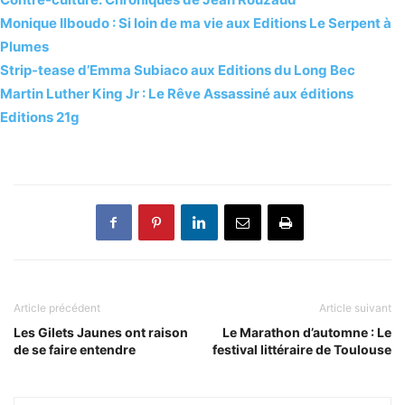
Monique Ilboudo : Si loin de ma vie aux Editions Le Serpent à
Plumes
Strip-tease d’Emma Subiaco aux Editions du Long Bec
Martin Luther King Jr : Le Rêve Assassiné aux éditions
Editions 21g
Article précédent
Article suivant
Les Gilets Jaunes ont raison
Le Marathon d’automne : Le
de se faire entendre
festival littéraire de Toulouse