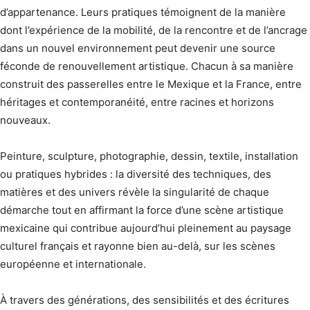
d’appartenance. Leurs pratiques témoignent de la manière
dont l’expérience de la mobilité, de la rencontre et de l’ancrage
dans un nouvel environnement peut devenir une source
féconde de renouvellement artistique. Chacun à sa manière
construit des passerelles entre le Mexique et la France, entre
héritages et contemporanéité, entre racines et horizons
nouveaux.
Peinture, sculpture, photographie, dessin, textile, installation
ou pratiques hybrides : la diversité des techniques, des
matières et des univers révèle la singularité de chaque
démarche tout en affirmant la force d’une scène artistique
mexicaine qui contribue aujourd’hui pleinement au paysage
culturel français et rayonne bien au-delà, sur les scènes
européenne et internationale.
À travers des générations, des sensibilités et des écritures