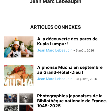
Jean Marc Lebeaupin
ARTICLES CONNEXES
A la découverte des parcs de
Kuala Lumpur !
Jean Marc Lebeaupin
-
5 août , 2026
Alphonse Mucha en septembre
au Grand-Hôtel-Dieu !
Jean Marc Lebeaupin
-
31 juillet , 2026
Photographies japonaises de la
Bibliothèque nationale de France.
1945-2025