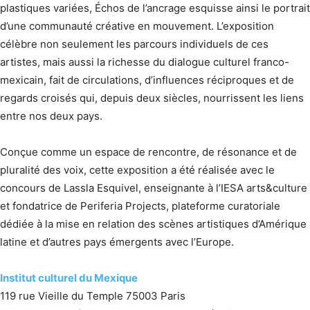
plastiques variées, Échos de l’ancrage esquisse ainsi le portrait
d’une communauté créative en mouvement. L’exposition
célèbre non seulement les parcours individuels de ces
artistes, mais aussi la richesse du dialogue culturel franco-
mexicain, fait de circulations, d’influences réciproques et de
regards croisés qui, depuis deux siècles, nourrissent les liens
entre nos deux pays.
Conçue comme un espace de rencontre, de résonance et de
pluralité des voix, cette exposition a été réalisée avec le
concours de Lassla Esquivel, enseignante à l’IESA arts&culture
et fondatrice de Periferia Projects, plateforme curatoriale
dédiée à la mise en relation des scènes artistiques d’Amérique
latine et d’autres pays émergents avec l’Europe.
Institut culturel du Mexique
119 rue Vieille du Temple 75003 Paris