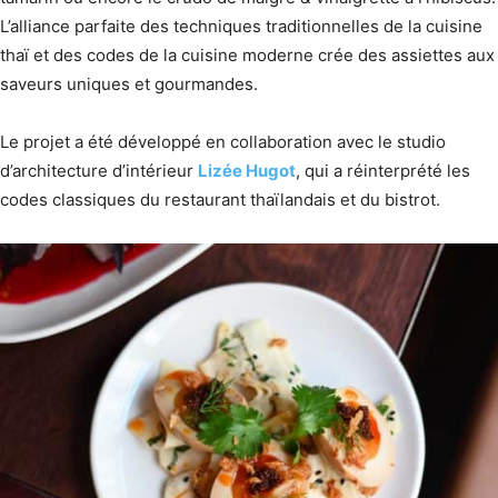
L’alliance parfaite des techniques traditionnelles de la cuisine
thaï et des codes de la cuisine moderne crée des assiettes aux
saveurs uniques et gourmandes.
Le projet a été développé en collaboration avec le studio
d’architecture d’intérieur
Lizée Hugot
, qui a réinterprété les
codes classiques du restaurant thaïlandais et du bistrot.