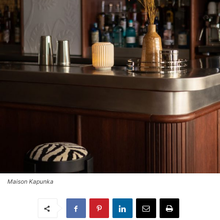
Maison Kapunka