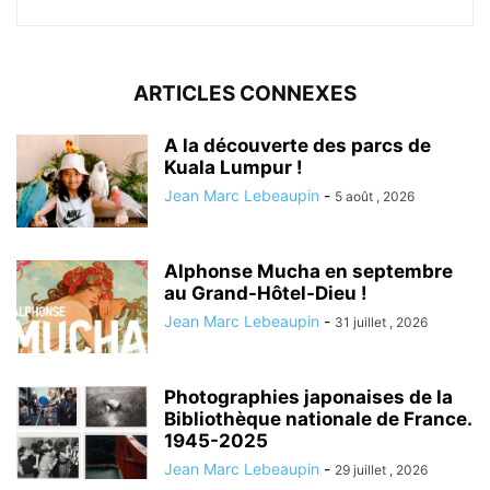
ARTICLES CONNEXES
A la découverte des parcs de
Kuala Lumpur !
Jean Marc Lebeaupin
-
5 août , 2026
Alphonse Mucha en septembre
au Grand-Hôtel-Dieu !
Jean Marc Lebeaupin
-
31 juillet , 2026
Photographies japonaises de la
Bibliothèque nationale de France.
1945-2025
Jean Marc Lebeaupin
-
29 juillet , 2026