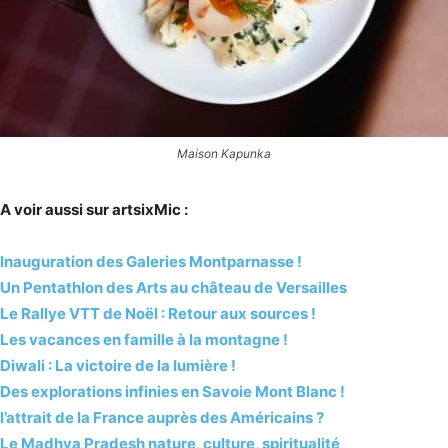
Maison Kapunka
A voir aussi sur artsixMic :
Inauguration des Galeries Montparnasse !
Un Pentathlon des Arts au château de Versailles
Le Rallye VTT de Noël : Retour aux sources !
Les vacances en famille à la montagne !
Diwali : La victoire de la lumière !
Des explorations infinies en Savoie Mont Blanc !
l’attrait de la France auprès des Américains ?
Le Madhya Pradesh nature, culture, spiritualité