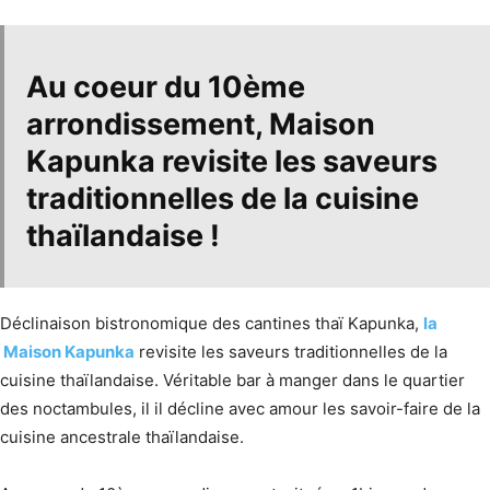
Au coeur du 10ème
arrondissement,
Maison
Kapunka
revisite les saveurs
traditionnelles de
la cuisine
thaïlandaise
!
Déclinaison bistronomique des cantines thaï Kapunka,
la
Maison Kapunka
revisite les saveurs traditionnelles de la
cuisine thaïlandaise. Véritable bar à manger dans le quartier
des noctambules, il il décline avec amour les savoir-faire de la
cuisine ancestrale thaïlandaise.