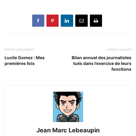
Article précédent
Article suivant
Lucile Gomez : Mes
Bilan annuel des journalistes
premières fois
tués dans l’exercice de leurs
fonctions
Jean Marc Lebeaupin