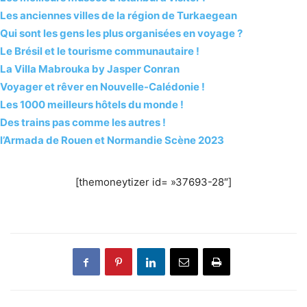
Les anciennes villes de la région de Turkaegean
Qui sont les gens les plus organisées en voyage ?
Le Brésil et le tourisme communautaire !
La Villa Mabrouka by Jasper Conran
Voyager et rêver en Nouvelle-Calédonie !
Les 1000 meilleurs hôtels du monde !
Des trains pas comme les autres !
l’Armada de Rouen et Normandie Scène 2023
[themoneytizer id= »37693-28″]