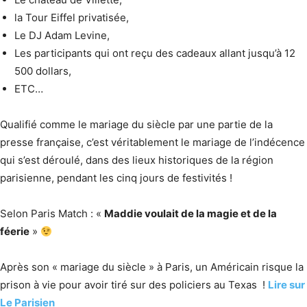
la Tour Eiffel privatisée,
Le DJ Adam Levine,
Les participants qui ont reçu des cadeaux allant jusqu’à 12
500 dollars,
ETC…
Qualifié comme le mariage du siècle par une partie de la
presse française, c’est véritablement le mariage de l’indécence
qui s’est déroulé, dans des lieux historiques de la région
parisienne, pendant les cinq jours de festivités !
Selon Paris Match : «
Maddie voulait de la magie et de la
féerie
»
Après son « mariage du siècle » à Paris, un Américain risque la
prison à vie pour avoir tiré sur des policiers au Texas !
Lire sur
Le Parisien