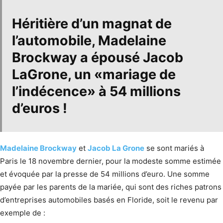
Héritière d’un magnat de
l’automobile,
Madelaine
Brockway
a épousé
Jacob
LaGrone
, un «
mariage de
l’indécence
» à
54 millions
d’euros
!
Madelaine Brockway
et
Jacob La Grone
se sont mariés à
Paris le 18 novembre dernier, pour la modeste somme estimée
et évoquée par la presse de 54 millions d’euro. Une somme
payée par les parents de la mariée, qui sont des riches patrons
d’entreprises automobiles basés en Floride, soit le revenu par
exemple de :