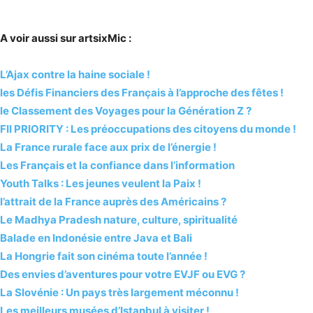
A voir aussi sur artsixMic :
L’Ajax contre la haine sociale !
les Défis Financiers des Français à l’approche des fêtes !
le Classement des Voyages pour la Génération Z ?
FII PRIORITY : Les préoccupations des citoyens du monde !
La France rurale face aux prix de l’énergie !
Les Français et la confiance dans l’information
Youth Talks : Les jeunes veulent la Paix !
l’attrait de la France auprès des Américains ?
Le Madhya Pradesh nature, culture, spiritualité
Balade en Indonésie entre Java et Bali
La Hongrie fait son cinéma toute l’année !
Des envies d’aventures pour votre EVJF ou EVG ?
La Slovénie : Un pays très largement méconnu !
Les meilleurs musées d’Istanbul à visiter !