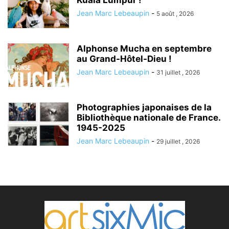
Kuala Lumpur !
Jean Marc Lebeaupin
-
5 août , 2026
Alphonse Mucha en septembre
au Grand-Hôtel-Dieu !
Jean Marc Lebeaupin
-
31 juillet , 2026
Photographies japonaises de la
Bibliothèque nationale de France.
1945-2025
Jean Marc Lebeaupin
-
29 juillet , 2026