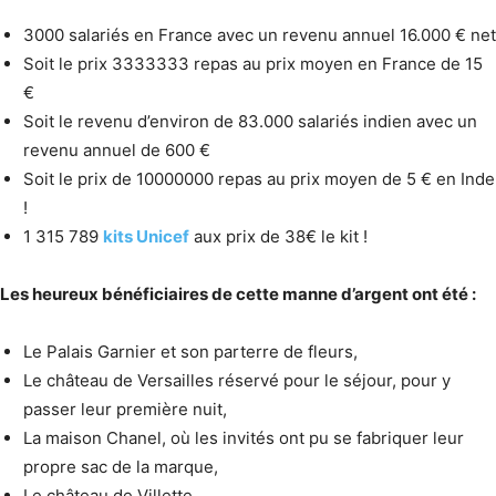
3000 salariés en France avec un revenu annuel 16.000 € net
Soit le prix 3333333 repas au prix moyen en France de 15
€
Soit le revenu d’environ de 83.000 salariés indien avec un
revenu annuel de 600 €
Soit le prix de 10000000 repas au prix moyen de 5 € en Inde
!
1 315 789
kits Unicef
aux prix de 38€ le kit !
Les heureux bénéficiaires de cette manne d’argent ont été :
Le Palais Garnier et son parterre de fleurs,
Le château de Versailles réservé pour le séjour, pour y
passer leur première nuit,
La maison Chanel, où les invités ont pu se fabriquer leur
propre sac de la marque,
Le château de Villette,