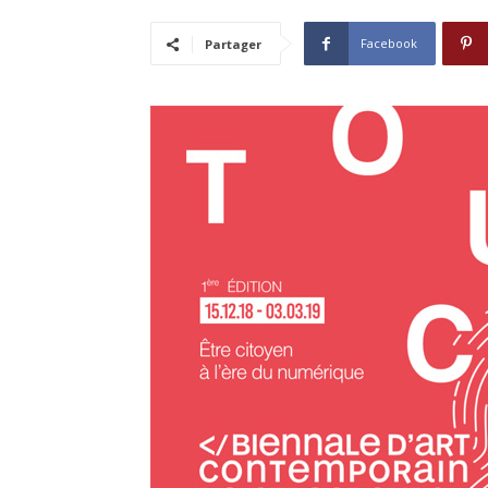
Facebook
Partager