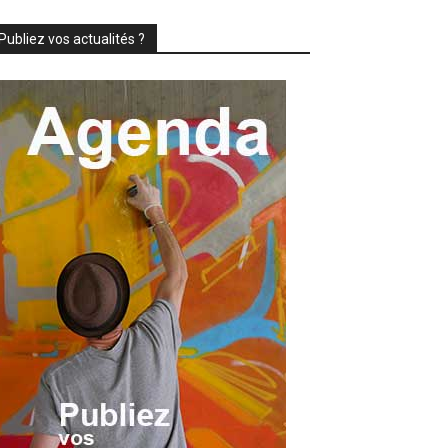
Publiez vos actualités ?