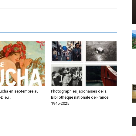
ucha en septembre au
Photographies japonaises de la
Dieu !
Bibliothèque nationale de France.
1945-2025