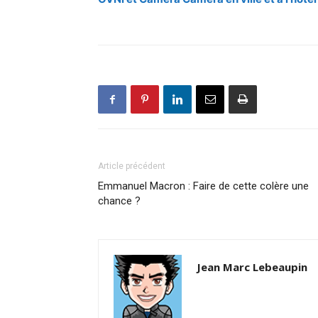
Article précédent
Emmanuel Macron : Faire de cette colère une
chance ?
Jean Marc Lebeaupin