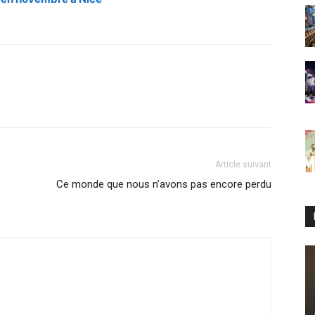
Article suivant
Ce monde que nous n’avons pas encore perdu