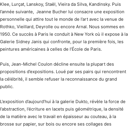
Klee, Lurçat, Lanskoy, Staël, Vieira da Silva, Kandinsky. Puis
l’année suivante, Jeanne Bucher lui consacre une exposition
personnelle qui attire tout le monde de l’art avec la venue de
Rothko, Vieillard, Deyrolle ou encore Arnal. Nous sommes en
1950. Ce succès à Paris le conduit à New York où il expose à la
Galerie Sidney Janis qui confronte, pour la première fois, les
peintures américaines à celles de l’École de Paris.
Puis, Jean-Michel Coulon décline ensuite la plupart des
propositions d’expositions. Loué par ses pairs qui rencontrent
la célébrité, il semble refuser la reconnaissance du grand
public.
L’exposition d’aujourd’hui à la galerie Dukto, révèle la force de
l’abstraction, l’écriture en lacets puis géométrique, la densité
de la matière avec le travail en épaisseur au couteau, à la
brosse sur papier, sur bois ou encore ses collages des