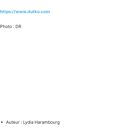
https://www.dutko.com
Photo : DR
Auteur : Lydia Harambourg