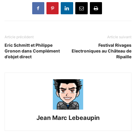
Article précédent
Article suivant
Eric Schmitt et Philippe
Festival Rivages
Gronon dans Complément
Electroniques au Château de
d’objet direct
Ripaille
Jean Marc Lebeaupin