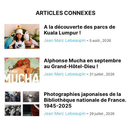
ARTICLES CONNEXES
A la découverte des parcs de
Kuala Lumpur !
Jean Marc Lebeaupin
-
5 août , 2026
Alphonse Mucha en septembre
au Grand-Hôtel-Dieu !
Jean Marc Lebeaupin
-
31 juillet , 2026
Photographies japonaises de la
Bibliothèque nationale de France.
1945-2025
Jean Marc Lebeaupin
-
29 juillet , 2026