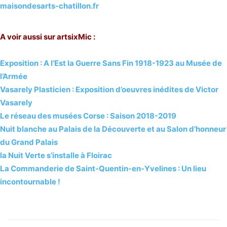
maisondesarts-chatillon.fr
A voir aussi sur artsixMic :
Exposition : A l’Est la Guerre Sans Fin 1918-1923 au Musée de
l’Armée
Vasarely Plasticien : Exposition d’oeuvres inédites de Victor
Vasarely
Le réseau des musées Corse : Saison 2018-2019
Nuit blanche au Palais de la Découverte et au Salon d’honneur
du Grand Palais
la Nuit Verte s’installe à Floirac
La Commanderie de Saint-Quentin-en-Yvelines : Un lieu
incontournable !