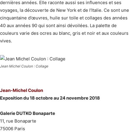
dernières années. Elle raconte aussi ses influences et ses
voyages, la découverte de New York et de l’Italie. Ce sont une
cinquantaine d’œuvres, huile sur toile et collages des années
40 aux années 90 qui sont ainsi dévoilées. La palette de
couleurs varie des ocres au blanc, gris et noir et aux couleurs
vives.
Jean Michel Coulon : Collage
Jean-Michel Coulon
Exposition du 18 octobre au 24 novembre 2018
Galerie DUTKO Bonaparte
11, rue Bonaparte
75006 Paris