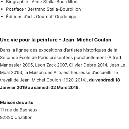
Biographie : Aline Stalla-Bourdillon
Postface : Bertrand Stalla-Bourdillon
Éditions d’art : Gourcuff Gradenigo
Une vie pour la peinture – Jean-Michel Coulon
Dans la lignée des expositions d’artistes historiques de la
Seconde École de Paris présentées ponctuellement (Alfred
Manessier 2005, Léon Zack 2007, Olivier Debré 2014, Jean Le
Moal 2015), la Maison des Arts est heureuse d’accueillir le
travail de Jean-Michel Coulon (1920-2014),
du vendredi 18
Janvier 2019 au samedi 02 Mars 2019
.
Maison des arts
11 rue de Bagneux
92320 Chatillon