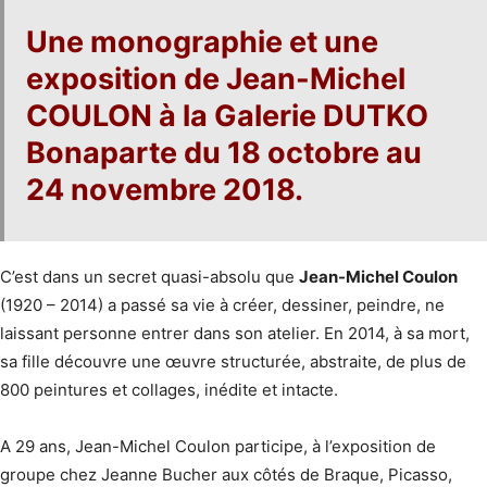
Une monographie et une
exposition de
Jean-Michel
COULON
à la
Galerie DUTKO
Bonaparte
du
18 octobre au
24 novembre 2018
.
C’est dans un secret quasi-absolu que
Jean-Michel Coulon
(1920 – 2014) a passé sa vie à créer, dessiner, peindre, ne
laissant personne entrer dans son atelier. En 2014, à sa mort,
sa fille découvre une œuvre structurée, abstraite, de plus de
800 peintures et collages, inédite et intacte.
A 29 ans, Jean-Michel Coulon participe, à l’exposition de
groupe chez Jeanne Bucher aux côtés de Braque, Picasso,