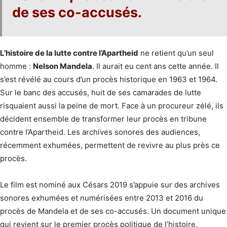
de ses co-accusés.
L’histoire de la lutte contre l’Apartheid
ne retient qu’un seul
homme :
Nelson Mandela
. Il aurait eu cent ans cette année. Il
s’est révélé au cours d’un procès historique en 1963 et 1964.
Sur le banc des accusés, huit de ses camarades de lutte
risquaient aussi la peine de mort. Face à un procureur zélé, ils
décident ensemble de transformer leur procès en tribune
contre l’Apartheid. Les archives sonores des audiences,
récemment exhumées, permettent de revivre au plus près ce
procès.
Le film est nominé aux Césars 2019 s’appuie sur des archives
sonores exhumées et numérisées entre 2013 et 2016 du
procès de Mandela et de ses co-accusés. Un document unique
qui revient sur le premier procès politique de l’histoire.