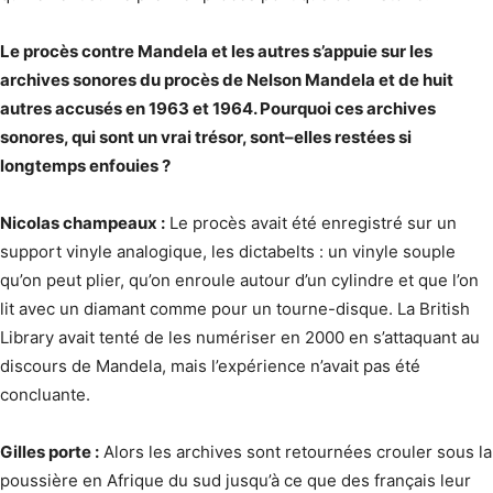
Le procès contre Mandela et les autres s’appuie sur les
archives sonores du procès de Nelson Mandela et de huit
autres accusés en 1963 et 1964. Pourquoi ces archives
sonores, qui sont un vrai trésor, sont–elles restées si
longtemps enfouies ?
Nicolas champeaux :
Le procès avait été enregistré sur un
support vinyle analogique, les dictabelts : un vinyle souple
qu’on peut plier, qu’on enroule autour d’un cylindre et que l’on
lit avec un diamant comme pour un tourne-disque. La British
Library avait tenté de les numériser en 2000 en s’attaquant au
discours de Mandela, mais l’expérience n’avait pas été
concluante.
Gilles porte :
Alors les archives sont retournées crouler sous la
poussière en Afrique du sud jusqu’à ce que des français leur