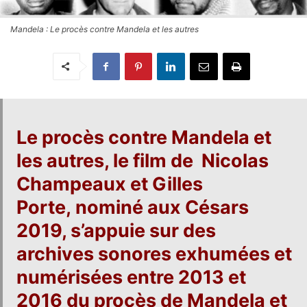
Mandela : Le procès contre Mandela et les autres
Le procès contre Mandela et
les autres
, le film de
Nicolas
Champeaux
et
Gilles
Porte,
nominé
aux
Césars
2019,
s’appuie sur des
archives sonores exhumées et
numérisées
entre 2013 et
2016 du procès de Mandela et