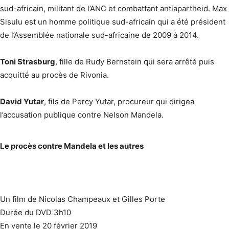
sud-africain, militant de l’ANC et combattant antiapartheid. Max
Sisulu est un homme politique sud-africain qui a été président
de l’Assemblée nationale sud-africaine de 2009 à 2014.
Toni Strasburg
, fille de Rudy Bernstein qui sera arrêté puis
acquitté au procès de Rivonia.
David Yutar
, fils de Percy Yutar, procureur qui dirigea
l’accusation publique contre Nelson Mandela.
Le procès contre Mandela et les autres
Un film de Nicolas Champeaux et Gilles Porte
Durée du DVD 3h10
En vente le 20 février 2019