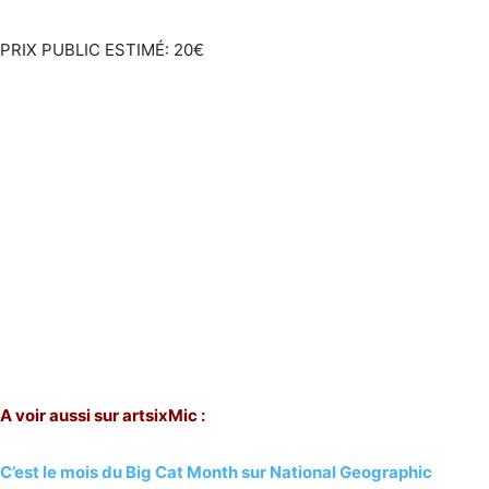
PRIX PUBLIC ESTIMÉ: 20€
A voir aussi sur artsixMic :
C’est le mois du Big Cat Month sur National Geographic