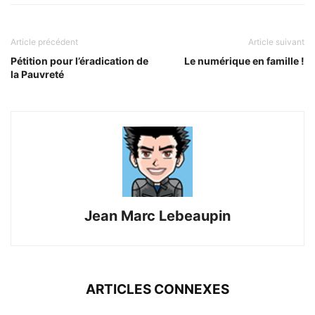
Article précédent
Article suivant
Pétition pour l’éradication de
Le numérique en famille !
la Pauvreté
Jean Marc Lebeaupin
ARTICLES CONNEXES