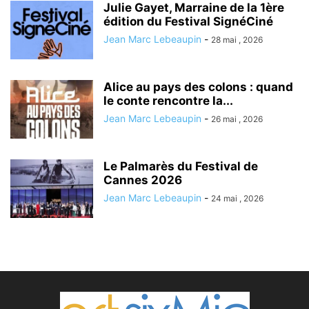
Julie Gayet, Marraine de la 1ère
édition du Festival SignéCiné
Jean Marc Lebeaupin
-
28 mai , 2026
Alice au pays des colons : quand
le conte rencontre la...
Jean Marc Lebeaupin
-
26 mai , 2026
Le Palmarès du Festival de
Cannes 2026
Jean Marc Lebeaupin
-
24 mai , 2026