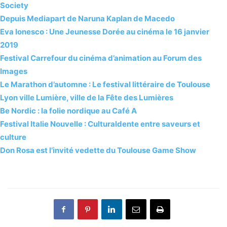
Society
Depuis Mediapart de Naruna Kaplan de Macedo
Eva Ionesco : Une Jeunesse Dorée au cinéma le 16 janvier
2019
Festival Carrefour du cinéma d’animation au Forum des
Images
Le Marathon d’automne : Le festival littéraire de Toulouse
Lyon ville Lumière, ville de la Fête des Lumières
Be Nordic : la folie nordique au Café A
Festival Italie Nouvelle : Culturaldente entre saveurs et
culture
Don Rosa est l’invité vedette du Toulouse Game Show