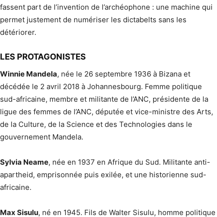
fassent part de l’invention de l’archéophone : une machine qui
permet justement de numériser les dictabelts sans les
détériorer.
LES PROTAGONISTES
Winnie Mandela
, née le 26 septembre 1936 à Bizana et
décédée le 2 avril 2018 à Johannesbourg. Femme politique
sud-africaine, membre et militante de l’ANC, présidente de la
ligue des femmes de l’ANC, députée et vice-ministre des Arts,
de la Culture, de la Science et des Technologies dans le
gouvernement Mandela.
Sylvia Neame
, née en 1937 en Afrique du Sud. Militante anti-
apartheid, emprisonnée puis exilée, et une historienne sud-
africaine.
Max Sisulu
, né en 1945. Fils de Walter Sisulu, homme politique