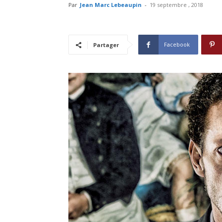
Par
Jean Marc Lebeaupin
-
19 septembre , 2018
Facebook
Partager