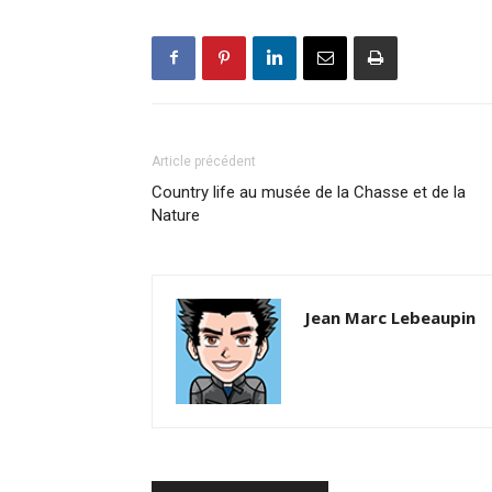
Article précédent
Country life au musée de la Chasse et de la
Nature
Jean Marc Lebeaupin