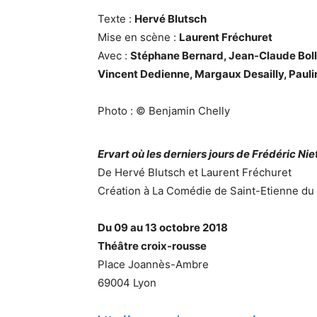
Texte :
Hervé Blutsch
Mise en scène :
Laurent Fréchuret
Avec :
Stéphane Bernard, Jean-Claude Bol
Vincent Dedienne, Margaux Desailly, Paul
Photo : © Benjamin Chelly
Ervart où les derniers jours de Frédéric Ni
De Hervé Blutsch et Laurent Fréchuret
Création à La Comédie de Saint-Etienne du
Du 09 au 13 octobre 2018
Théâtre croix-rousse
Place Joannès-Ambre
69004 Lyon