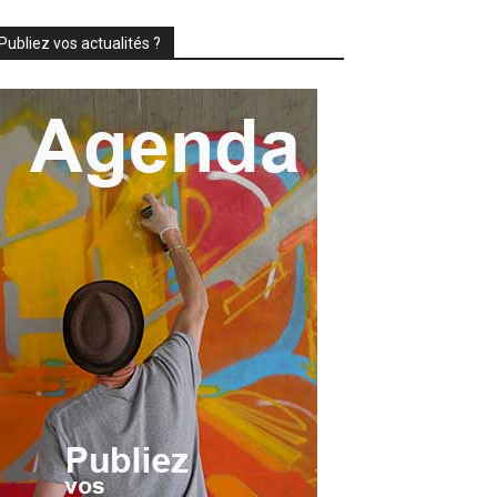
Publiez vos actualités ?