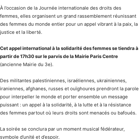
À l’occasion de la Journée internationale des droits des
femmes, elles organisent un grand rassemblement réunissant
des femmes du monde entier pour un appel vibrant à la paix, la
justice et la liberté.
Cet appel international à la solidarité des femmes se tiendra à
partir de 17h30 sur le parvis de la Mairie Paris Centre
(ancienne Mairie du 3e).
Des militantes palestiniennes, israéliennes, ukrainiennes,
iraniennes, afghanes, russes et ouïghoures prendront la parole
pour interpeller le monde et porter ensemble un message
puissant : un appel à la solidarité, à la lutte et à la résistance
des femmes partout où leurs droits sont menacés ou bafoués.
La soirée se conclura par un moment musical fédérateur,
symbole d’unité et d’espoir.