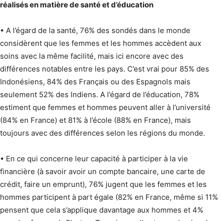
réalisés en matière de santé et d’éducation
• A l’égard de la santé, 76% des sondés dans le monde
considèrent que les femmes et les hommes accèdent aux
soins avec la même facilité, mais ici encore avec des
différences notables entre les pays. C’est vrai pour 85% des
Indonésiens, 84% des Français ou des Espagnols mais
seulement 52% des Indiens. A l’égard de l’éducation, 78%
estiment que femmes et hommes peuvent aller à l’université
(84% en France) et 81% à l’école (88% en France), mais
toujours avec des différences selon les régions du monde.
• En ce qui concerne leur capacité à participer à la vie
financière (à savoir avoir un compte bancaire, une carte de
crédit, faire un emprunt), 76% jugent que les femmes et les
hommes participent à part égale (82% en France, même si 11%
pensent que cela s’applique davantage aux hommes et 4%