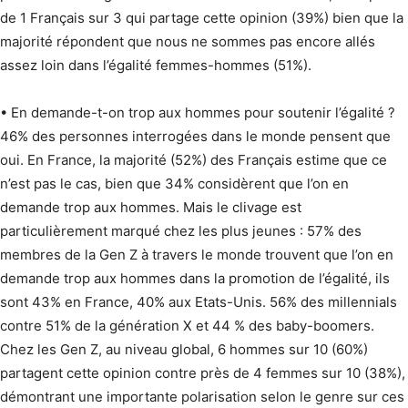
de 1 Français sur 3 qui partage cette opinion (39%) bien que la
majorité répondent que nous ne sommes pas encore allés
assez loin dans l’égalité femmes-hommes (51%).
• En demande-t-on trop aux hommes pour soutenir l’égalité ?
46% des personnes interrogées dans le monde pensent que
oui. En France, la majorité (52%) des Français estime que ce
n’est pas le cas, bien que 34% considèrent que l’on en
demande trop aux hommes. Mais le clivage est
particulièrement marqué chez les plus jeunes : 57% des
membres de la Gen Z à travers le monde trouvent que l’on en
demande trop aux hommes dans la promotion de l’égalité, ils
sont 43% en France, 40% aux Etats-Unis. 56% des millennials
contre 51% de la génération X et 44 % des baby-boomers.
Chez les Gen Z, au niveau global, 6 hommes sur 10 (60%)
partagent cette opinion contre près de 4 femmes sur 10 (38%),
démontrant une importante polarisation selon le genre sur ces