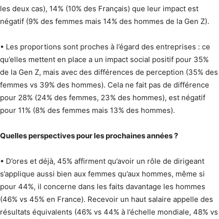
les deux cas), 14% (10% des Français) que leur impact est
négatif (9% des femmes mais 14% des hommes de la Gen Z).
• Les proportions sont proches à l’égard des entreprises : ce
qu’elles mettent en place a un impact social positif pour 35%
de la Gen Z, mais avec des différences de perception (35% des
femmes vs 39% des hommes). Cela ne fait pas de différence
pour 28% (24% des femmes, 23% des hommes), est négatif
pour 11% (8% des femmes mais 13% des hommes).
Quelles perspectives pour les prochaines années ?
• D’ores et déjà, 45% affirment qu’avoir un rôle de dirigeant
s’applique aussi bien aux femmes qu’aux hommes, même si
pour 44%, il concerne dans les faits davantage les hommes
(46% vs 45% en France). Recevoir un haut salaire appelle des
résultats équivalents (46% vs 44% à l’échelle mondiale, 48% vs