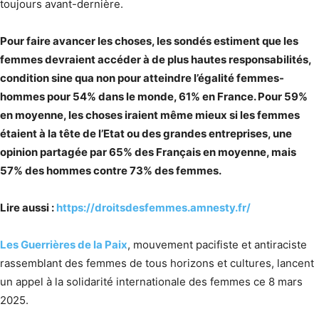
toujours avant-dernière.
Pour faire avancer les choses, les sondés estiment que les
femmes devraient accéder à de plus hautes responsabilités,
condition sine qua non pour atteindre l’égalité femmes-
hommes pour 54% dans le monde, 61% en France. Pour 59%
en moyenne, les choses iraient même mieux si les femmes
étaient à la tête de l’Etat ou des grandes entreprises, une
opinion partagée par 65% des Français en moyenne, mais
57% des hommes contre 73% des femmes.
Lire aussi :
https://droitsdesfemmes.amnesty.fr/
Les Guerrières de la Paix
, mouvement pacifiste et antiraciste
rassemblant des femmes de tous horizons et cultures, lancent
un appel à la solidarité internationale des femmes ce 8 mars
2025.