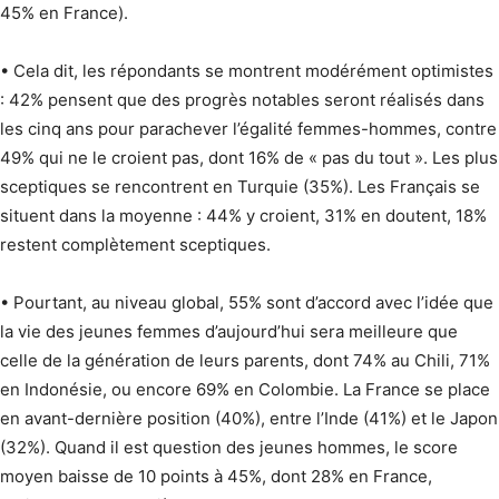
45% en France).
• Cela dit, les répondants se montrent modérément optimistes
: 42% pensent que des progrès notables seront réalisés dans
les cinq ans pour parachever l’égalité femmes-hommes, contre
49% qui ne le croient pas, dont 16% de « pas du tout ». Les plus
sceptiques se rencontrent en Turquie (35%). Les Français se
situent dans la moyenne : 44% y croient, 31% en doutent, 18%
restent complètement sceptiques.
• Pourtant, au niveau global, 55% sont d’accord avec l’idée que
la vie des jeunes femmes d’aujourd’hui sera meilleure que
celle de la génération de leurs parents, dont 74% au Chili, 71%
en Indonésie, ou encore 69% en Colombie. La France se place
en avant-dernière position (40%), entre l’Inde (41%) et le Japon
(32%). Quand il est question des jeunes hommes, le score
moyen baisse de 10 points à 45%, dont 28% en France,