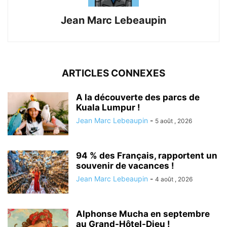
Jean Marc Lebeaupin
ARTICLES CONNEXES
A la découverte des parcs de
Kuala Lumpur !
Jean Marc Lebeaupin
-
5 août , 2026
94 % des Français, rapportent un
souvenir de vacances !
Jean Marc Lebeaupin
-
4 août , 2026
Alphonse Mucha en septembre
au Grand-Hôtel-Dieu !