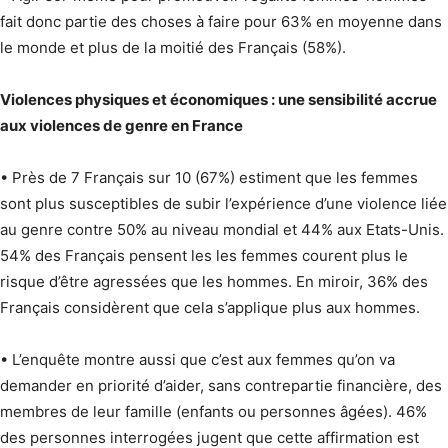
fait donc partie des choses à faire pour 63% en moyenne dans
le monde et plus de la moitié des Français (58%).
Violences physiques et économiques : une sensibilité accrue
aux violences de genre en France
• Près de 7 Français sur 10 (67%) estiment que les femmes
sont plus susceptibles de subir l’expérience d’une violence liée
au genre contre 50% au niveau mondial et 44% aux Etats-Unis.
54% des Français pensent les les femmes courent plus le
risque d’être agressées que les hommes. En miroir, 36% des
Français considèrent que cela s’applique plus aux hommes.
• L’enquête montre aussi que c’est aux femmes qu’on va
demander en priorité d’aider, sans contrepartie financière, des
membres de leur famille (enfants ou personnes âgées). 46%
des personnes interrogées jugent que cette affirmation est