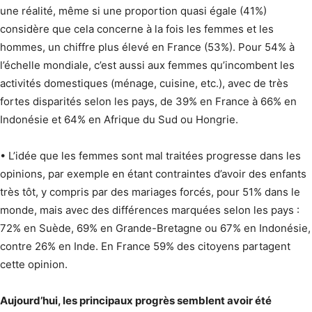
une réalité, même si une proportion quasi égale (41%)
considère que cela concerne à la fois les femmes et les
hommes, un chiffre plus élevé en France (53%). Pour 54% à
l’échelle mondiale, c’est aussi aux femmes qu’incombent les
activités domestiques (ménage, cuisine, etc.), avec de très
fortes disparités selon les pays, de 39% en France à 66% en
Indonésie et 64% en Afrique du Sud ou Hongrie.
• L’idée que les femmes sont mal traitées progresse dans les
opinions, par exemple en étant contraintes d’avoir des enfants
très tôt, y compris par des mariages forcés, pour 51% dans le
monde, mais avec des différences marquées selon les pays :
72% en Suède, 69% en Grande-Bretagne ou 67% en Indonésie,
contre 26% en Inde. En France 59% des citoyens partagent
cette opinion.
Aujourd’hui, les principaux progrès semblent avoir été