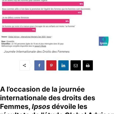
Journée Internationale des Droits des Femmes
A l’occasion de
la journée
internationale des droits des
Femmes
,
Ipsos
dévoile les