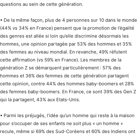
questions au sein de cette génération.
• De la même façon, plus de 4 personnes sur 10 dans le monde
(44% vs 34% en France) pensent que la promotion de l’égalité
des genres est allée si loin qu’elle discrimine désormais les
hommes, une opinion partagée par 53% des hommes et 35%
des femmes au niveau mondial. En revanche, 49% réfutent
cette affirmation (vs 59% en France). Les membres de la
génération Z se démarquent particulièrement : 57% des
hommes et 36% des femmes de cette génération partagent
cette opinion, contre 44% des hommes baby-boomers et 28%
des femmes baby-boomers. En France, ce sont 39% des Gen Z
qui la partagent, 43% aux Etats-Unis.
• Parmi les préjugés, l’idée qu’un homme qui reste à la maison
pour s’occuper de ses enfants ne soit plus « un homme »
recule, même si 69% des Sud-Coréens et 60% des Indiens ont