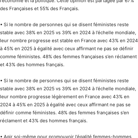
l’économie et la politique. Cette opinion est partagée par 67%
des Françaises et 55% des Français.
• Si le nombre de personnes qui se disent féministes reste
stable avec 38% en 2025 vs 39% en 2024 à l’échelle mondiale,
leur nombre progresse est stable en France avec 43% en 2024
à 45% en 2025 à égalité avec ceux affirmant ne pas se définir
comme féministes. 48% des femmes françaises s’en réclament
et 43% des hommes français.
• Si le nombre de personnes qui se disent féministes reste
stable avec 38% en 2025 vs 39% en 2024 à l’échelle mondiale,
leur nombre progresse légèrement en France avec 43% en
2024 à 45% en 2025 à égalité avec ceux affirmant ne pas se
définir comme féministes. 48% des femmes françaises s’en
réclament et 43% des hommes français.
• Agir soi-même pour promouvoir l’égalité femmes-hommes