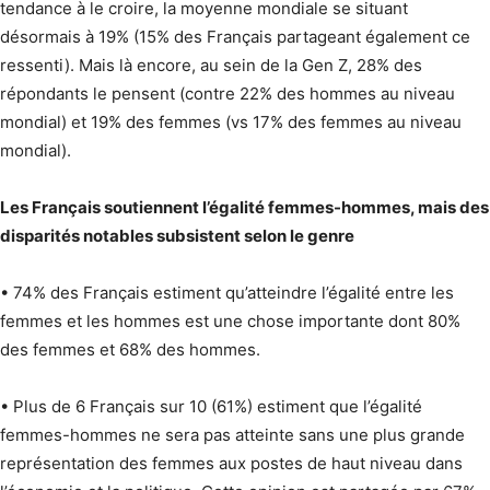
tendance à le croire, la moyenne mondiale se situant
désormais à 19% (15% des Français partageant également ce
ressenti). Mais là encore, au sein de la Gen Z, 28% des
répondants le pensent (contre 22% des hommes au niveau
mondial) et 19% des femmes (vs 17% des femmes au niveau
mondial).
Les Français soutiennent l’égalité femmes-hommes, mais des
disparités notables subsistent selon le genre
• 74% des Français estiment qu’atteindre l’égalité entre les
femmes et les hommes est une chose importante dont 80%
des femmes et 68% des hommes.
• Plus de 6 Français sur 10 (61%) estiment que l’égalité
femmes-hommes ne sera pas atteinte sans une plus grande
représentation des femmes aux postes de haut niveau dans