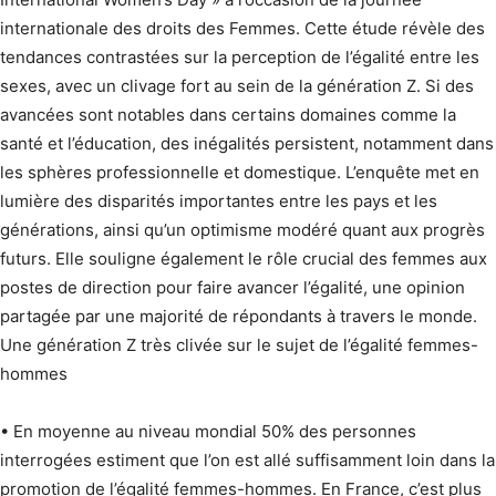
internationale des droits des Femmes. Cette étude révèle des
tendances contrastées sur la perception de l’égalité entre les
sexes, avec un clivage fort au sein de la génération Z. Si des
avancées sont notables dans certains domaines comme la
santé et l’éducation, des inégalités persistent, notamment dans
les sphères professionnelle et domestique. L’enquête met en
lumière des disparités importantes entre les pays et les
générations, ainsi qu’un optimisme modéré quant aux progrès
futurs. Elle souligne également le rôle crucial des femmes aux
postes de direction pour faire avancer l’égalité, une opinion
partagée par une majorité de répondants à travers le monde.
Une génération Z très clivée sur le sujet de l’égalité femmes-
hommes
• En moyenne au niveau mondial 50% des personnes
interrogées estiment que l’on est allé suffisamment loin dans la
promotion de l’égalité femmes-hommes. En France, c’est plus