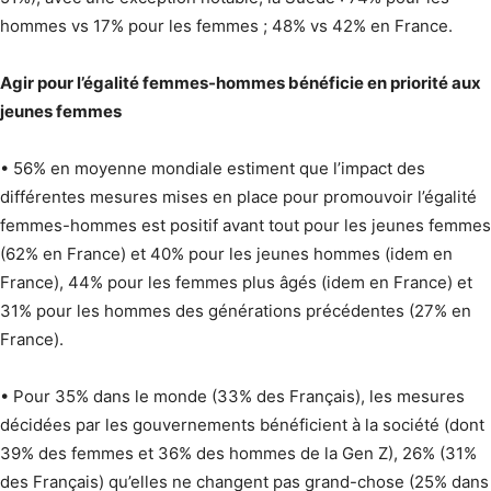
hommes vs 17% pour les femmes ; 48% vs 42% en France.
Agir pour l’égalité femmes-hommes bénéficie en priorité aux
jeunes femmes
• 56% en moyenne mondiale estiment que l’impact des
différentes mesures mises en place pour promouvoir l’égalité
femmes-hommes est positif avant tout pour les jeunes femmes
(62% en France) et 40% pour les jeunes hommes (idem en
France), 44% pour les femmes plus âgés (idem en France) et
31% pour les hommes des générations précédentes (27% en
France).
• Pour 35% dans le monde (33% des Français), les mesures
décidées par les gouvernements bénéficient à la société (dont
39% des femmes et 36% des hommes de la Gen Z), 26% (31%
des Français) qu’elles ne changent pas grand-chose (25% dans