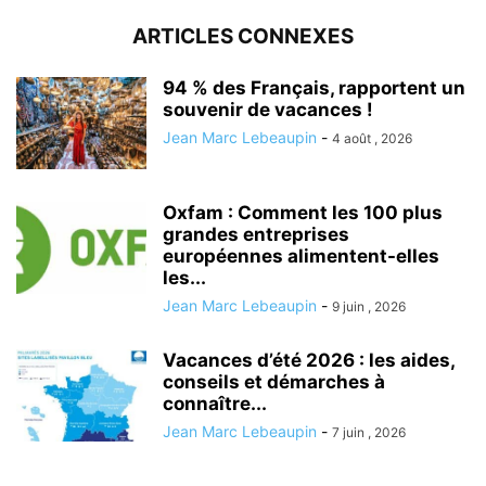
ARTICLES CONNEXES
94 % des Français, rapportent un
souvenir de vacances !
Jean Marc Lebeaupin
-
4 août , 2026
Oxfam : Comment les 100 plus
grandes entreprises
européennes alimentent-elles
les...
Jean Marc Lebeaupin
-
9 juin , 2026
Vacances d’été 2026 : les aides,
conseils et démarches à
connaître...
Jean Marc Lebeaupin
-
7 juin , 2026