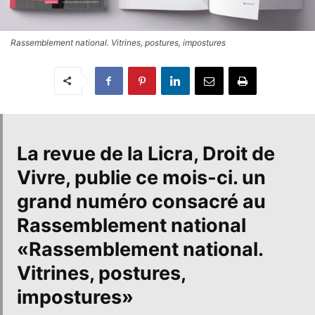
Rassemblement national. Vitrines, postures, impostures
La revue de la Licra, Droit de
Vivre
, publie ce mois-ci. un
grand numéro consacré au
Rassemblement national
«
Rassemblement national.
Vitrines, postures,
impostures
»