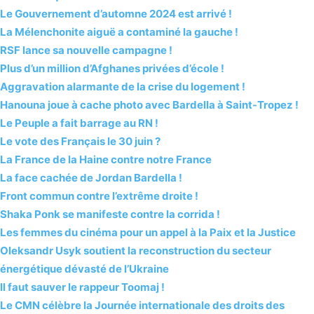
Le Gouvernement d’automne 2024 est arrivé !
La Mélenchonite aiguë a contaminé la gauche !
RSF lance sa nouvelle campagne !
Plus d’un million d’Afghanes privées d’école !
Aggravation alarmante de la crise du logement !
Hanouna joue à cache photo avec Bardella à Saint-Tropez !
Le Peuple a fait barrage au RN !
Le vote des Français le 30 juin ?
La France de la Haine contre notre France
La face cachée de Jordan Bardella !
Front commun contre l’extrême droite !
Shaka Ponk se manifeste contre la corrida !
Les femmes du cinéma pour un appel à la Paix et la Justice
Oleksandr Usyk soutient la reconstruction du secteur
énergétique dévasté de l’Ukraine
Il faut sauver le rappeur Toomaj !
Le CMN célèbre la Journée internationale des droits des