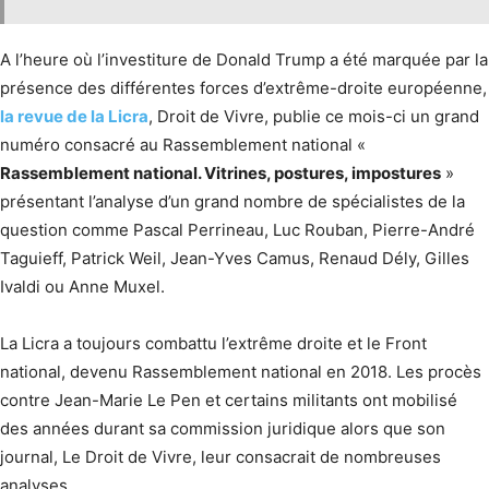
A l’heure où l’investiture de Donald Trump a été marquée par la
présence des différentes forces d’extrême-droite européenne,
la revue de la Licra
, Droit de Vivre, publie ce mois-ci un grand
numéro consacré au Rassemblement national «
Rassemblement national. Vitrines, postures, impostures
»
présentant l’analyse d’un grand nombre de spécialistes de la
question comme Pascal Perrineau, Luc Rouban, Pierre-André
Taguieff, Patrick Weil, Jean-Yves Camus, Renaud Dély, Gilles
Ivaldi ou Anne Muxel.
La Licra a toujours combattu l’extrême droite et le Front
national, devenu Rassemblement national en 2018. Les procès
contre Jean-Marie Le Pen et certains militants ont mobilisé
des années durant sa commission juridique alors que son
journal, Le Droit de Vivre, leur consacrait de nombreuses
analyses.