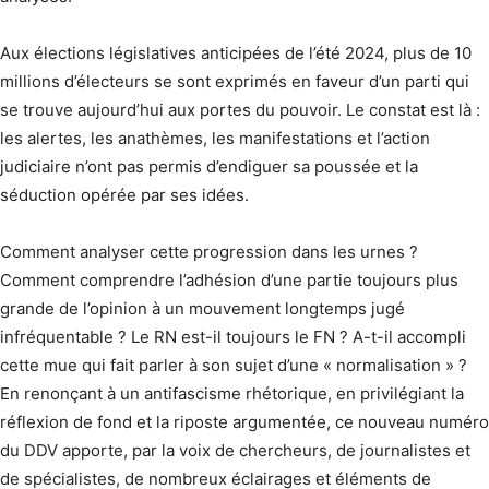
Aux élections législatives anticipées de l’été 2024, plus de 10
millions d’électeurs se sont exprimés en faveur d’un parti qui
se trouve aujourd’hui aux portes du pouvoir. Le constat est là :
les alertes, les anathèmes, les manifestations et l’action
judiciaire n’ont pas permis d’endiguer sa poussée et la
séduction opérée par ses idées.
Comment analyser cette progression dans les urnes ?
Comment comprendre l’adhésion d’une partie toujours plus
grande de l’opinion à un mouvement longtemps jugé
infréquentable ? Le RN est-il toujours le FN ? A-t-il accompli
cette mue qui fait parler à son sujet d’une « normalisation » ?
En renonçant à un antifascisme rhétorique, en privilégiant la
réflexion de fond et la riposte argumentée, ce nouveau numéro
du DDV apporte, par la voix de chercheurs, de journalistes et
de spécialistes, de nombreux éclairages et éléments de