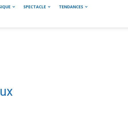
SIQUE
SPECTACLE
TENDANCES
aux