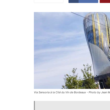
Via Sensoria à la Cité du Vin de Bordeaux - Photo by Jean 