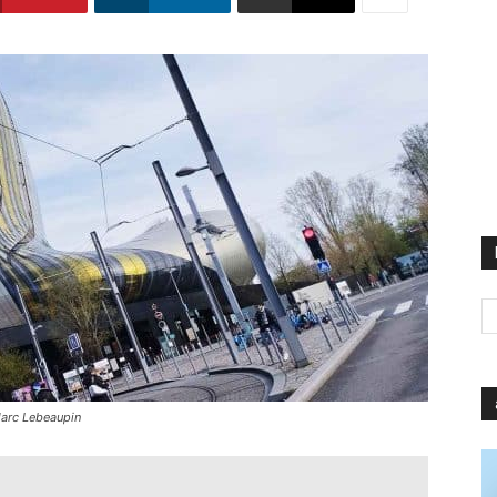
Marc Lebeaupin