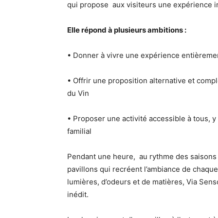
qui propose aux visiteurs une expérience in
Elle répond à plusieurs ambitions :
• Donner à vivre une expérience entièreme
• Offrir une proposition alternative et compl
du Vin
• Proposer une activité accessible à tous, 
familial
Pendant une heure, au rythme des saisons
pavillons qui recréent l’ambiance de chaque
lumières, d’odeurs et de matières, Via Senso
inédit.