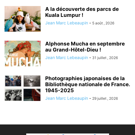
A la découverte des parcs de
Kuala Lumpur !
Jean Marc Lebeaupin
-
5 août , 2026
Alphonse Mucha en septembre
au Grand-Hôtel-Dieu !
Jean Marc Lebeaupin
-
31 juillet , 2026
Photographies japonaises de la
Bibliothèque nationale de France.
1945-2025
Jean Marc Lebeaupin
-
29 juillet , 2026