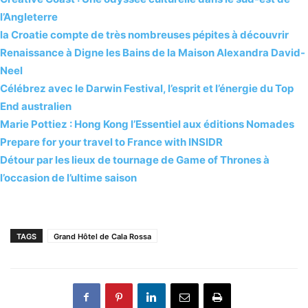
l’Angleterre
la Croatie compte de très nombreuses pépites à découvrir
Renaissance à Digne les Bains de la Maison Alexandra David-
Neel
Célébrez avec le Darwin Festival, l’esprit et l’énergie du Top
End australien
Marie Pottiez : Hong Kong l’Essentiel aux éditions Nomades
Prepare for your travel to France with INSIDR
Détour par les lieux de tournage de Game of Thrones à
l’occasion de l’ultime saison
TAGS
Grand Hôtel de Cala Rossa