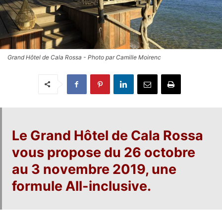
Grand Hôtel de Cala Rossa - Photo par Camille Moirenc
Le
Grand Hôtel de Cala Rossa
vous propose du
26 octobre
au 3 novembre 2019
, une
formule All-inclusive
.