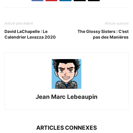
Article précédent
Article suivant
David LaChapelle : Le
The Glossy Sisters : C’est
Calendrier Lavazza 2020
pas des Manières
Jean Marc Lebeaupin
ARTICLES CONNEXES