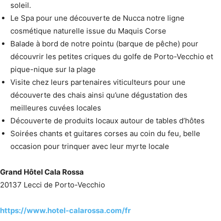
soleil.
Le Spa pour une découverte de Nucca notre ligne
cosmétique naturelle issue du Maquis Corse
Balade à bord de notre pointu (barque de pêche) pour
découvrir les petites criques du golfe de Porto-Vecchio et
pique-nique sur la plage
Visite chez leurs partenaires viticulteurs pour une
découverte des chais ainsi qu’une dégustation des
meilleures cuvées locales
Découverte de produits locaux autour de tables d’hôtes
Soirées chants et guitares corses au coin du feu, belle
occasion pour trinquer avec leur myrte locale
Grand Hôtel Cala Rossa
20137 Lecci de Porto-Vecchio
https://www.hotel-calarossa.com/fr