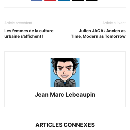
Article précédent
Article suivant
Les femmes de la culture
Julien JACA : Ancien as
urbaine s’affichent !
Time, Modern as Tomorrow
Jean Marc Lebeaupin
ARTICLES CONNEXES