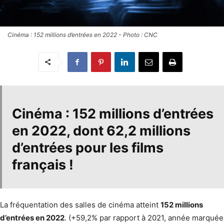
Cinéma : 152 millions d’entrées en 2022 - Photo : CNC
Cinéma : 152 millions d’entrées
en 2022
, dont
62,2 millions
d’entrées pour les films
français
!
La fréquentation des salles de cinéma atteint
152 millions
d’entrées en 2022
. (+59,2% par rapport à 2021, année marquée