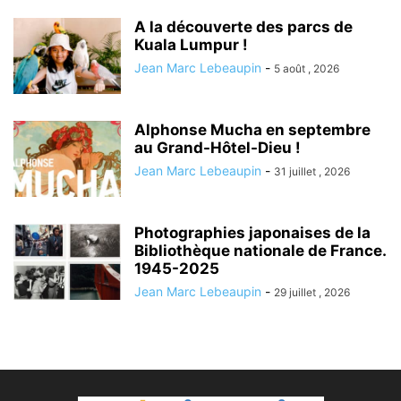
A la découverte des parcs de
Kuala Lumpur !
Jean Marc Lebeaupin
-
5 août , 2026
Alphonse Mucha en septembre
au Grand-Hôtel-Dieu !
Jean Marc Lebeaupin
-
31 juillet , 2026
Photographies japonaises de la
Bibliothèque nationale de France.
1945-2025
Jean Marc Lebeaupin
-
29 juillet , 2026