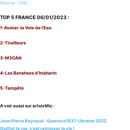
Source : CNC
TOP 5 FRANCE 06/01/2023 :
1-Avatar: la Voie de l’Eau
2-Tirailleurs
3-M3GAN
4-Les Banshees d’Inisherin
5-Tempête
A voir aussi sur artsixMic :
Jean Pierre Raynaud : Guernica1937-Ukraine 2022
Quitter la rue, c’est retrouver la vie !