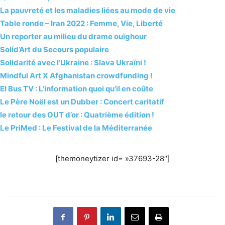
La pauvreté et les maladies liées au mode de vie
Table ronde – Iran 2022 : Femme, Vie, Liberté
Un reporter au milieu du drame ouïghour
Solid’Art du Secours populaire
Solidarité avec l’Ukraine : Slava Ukraïni !
Mindful Art X Afghanistan crowdfunding !
El Bus TV : L’information quoi qu’il en coûte
Le Père Noël est un Dubber : Concert caritatif
le retour des OUT d’or : Quatrième édition !
Le PriMed : Le Festival de la Méditerranée
[themoneytizer id= »37693-28″]