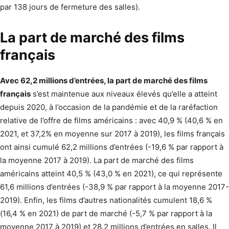
par 138 jours de fermeture des salles).
La part de marché des films
français
Avec 62,2 millions d’entrées, la part de marché des films
français
s’est maintenue aux niveaux élevés qu’elle a atteint
depuis 2020, à l’occasion de la pandémie et de la raréfaction
relative de l’offre de films américains : avec 40,9 % (40,6 % en
2021, et 37,2% en moyenne sur 2017 à 2019), les films français
ont ainsi cumulé 62,2 millions d’entrées (-19,6 % par rapport à
la moyenne 2017 à 2019). La part de marché des films
américains atteint 40,5 % (43,0 % en 2021), ce qui représente
61,6 millions d’entrées (-38,9 % par rapport à la moyenne 2017-
2019). Enfin, les films d’autres nationalités cumulent 18,6 %
(16,4 % en 2021) de part de marché (-5,7 % par rapport à la
moyenne 2017 à 2019) et 28,2 millions d’entrées en salles. Il