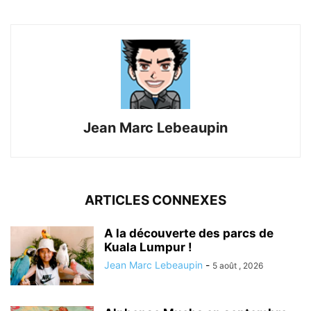
Jean Marc Lebeaupin
ARTICLES CONNEXES
A la découverte des parcs de
Kuala Lumpur !
Jean Marc Lebeaupin
-
5 août , 2026