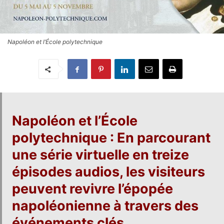
Napoléon et l’École polytechnique
Napoléon et l’École
polytechnique
: En parcourant
une série virtuelle en treize
épisodes audios, les visiteurs
peuvent revivre l’épopée
napoléonienne à travers des
événements clés.