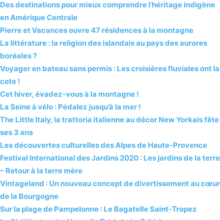
Des destinations pour mieux comprendre l’héritage indigène
en Amérique Centrale
Pierre et Vacances ouvre 47 résidences à la montagne
La littérature : la religion des islandais au pays des aurores
boréales ?
Voyager en bateau sans permis : Les croisières fluviales ont la
cote !
Cet hiver, évadez-vous à la montagne !
La Seine à vélo : Pédalez jusqu’à la mer !
The Little Italy, la trattoria italienne au décor New Yorkais fête
ses 3 ans
Les découvertes culturelles des Alpes de Haute-Provence
Festival International des Jardins 2020 : Les jardins de la terre
– Retour à la terre mère
Vintageland : Un nouveau concept de divertissement au cœur
de la Bourgogne
Sur la plage de Pampelonne : Le Bagatelle Saint-Tropez