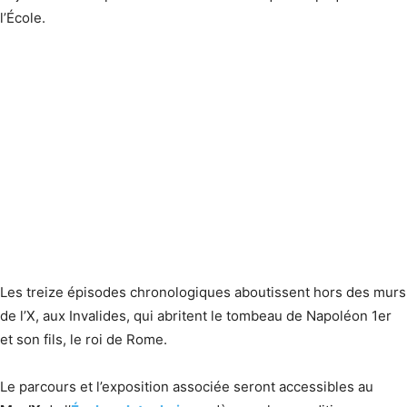
l’École.
Les treize épisodes chronologiques aboutissent hors des murs
de l’X, aux Invalides, qui abritent le tombeau de Napoléon 1er
et son fils, le roi de Rome.
Le parcours et l’exposition associée seront accessibles au