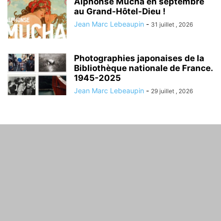
Alphonse Mucha en septembre
au Grand-Hôtel-Dieu !
Jean Marc Lebeaupin
-
31 juillet , 2026
Photographies japonaises de la
Bibliothèque nationale de France.
1945-2025
Jean Marc Lebeaupin
-
29 juillet , 2026
À PROPOS