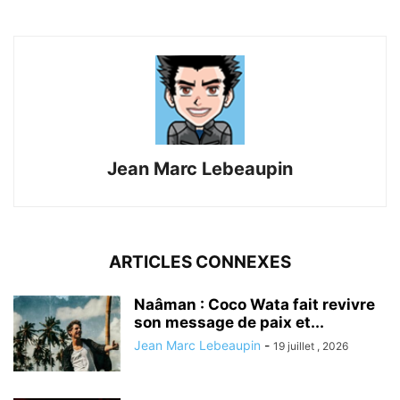
Jean Marc Lebeaupin
ARTICLES CONNEXES
Naâman : Coco Wata fait revivre
son message de paix et...
Jean Marc Lebeaupin
-
19 juillet , 2026