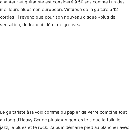
chanteur et guitariste est considéré à 50 ans comme l’un des
meilleurs bluesmen européen. Virtuose de la guitare à 12
cordes, il revendique pour son nouveau disque «plus de
sensation, de tranquillité et de groove».
Le guitariste à la voix comme du papier de verre combine tout
au long d’Heavy Gauge plusieurs genres tels que le folk, le
jazz, le blues et le rock. L’album démarre pied au plancher avec