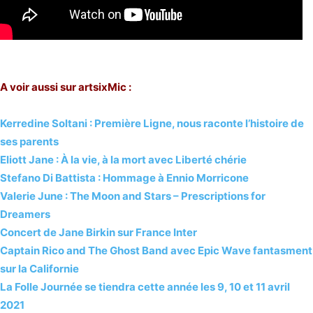
A voir aussi sur artsixMic :
Kerredine Soltani : Première Ligne, nous raconte l’histoire de
ses parents
Eliott Jane : À la vie, à la mort avec Liberté chérie
Stefano Di Battista : Hommage à Ennio Morricone
Valerie June : The Moon and Stars – Prescriptions for
Dreamers
Concert de Jane Birkin sur France Inter
Captain Rico and The Ghost Band avec Epic Wave fantasment
sur la Californie
La Folle Journée se tiendra cette année les 9, 10 et 11 avril
2021