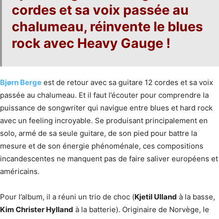
cordes et sa voix passée au
chalumeau, réinvente le blues
rock avec
Heavy Gauge
!
Bjørn Berge
est de retour avec sa guitare 12 cordes et sa voix
passée au chalumeau. Et il faut l’écouter pour comprendre la
puissance de songwriter qui navigue entre blues et hard rock
avec un feeling incroyable. Se produisant principalement en
solo, armé de sa seule guitare, de son pied pour battre la
mesure et de son énergie phénoménale, ces compositions
incandescentes ne manquent pas de faire saliver européens et
américains.
Pour l’album, il a réuni un trio de choc (
Kjetil Ulland
à la basse,
Kim Christer Hylland
à la batterie). Originaire de Norvège, le