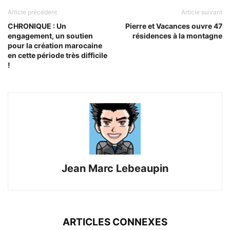
Article précédent
Article suivant
CHRONIQUE : Un
Pierre et Vacances ouvre 47
engagement, un soutien
résidences à la montagne
pour la création marocaine
en cette période très difficile
!
Jean Marc Lebeaupin
ARTICLES CONNEXES