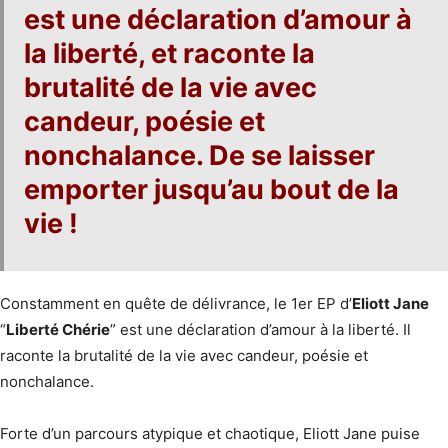
est une déclaration d’amour à
la liberté, et raconte la
brutalité de la vie avec
candeur, poésie et
nonchalance. De se laisser
emporter jusqu’au bout de la
vie !
Constamment en quête de délivrance, le 1er EP d’
Eliott Jane
“
Liberté Chérie
” est une déclaration d’amour à la liberté. Il
raconte la brutalité de la vie avec candeur, poésie et
nonchalance.
Forte d’un parcours atypique et chaotique, Eliott Jane puise