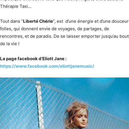
Thérapie Taxi…
Tout dans “
Liberté Chérie
”, est d’une énergie et d’une douceur
folles, qui donnent envie de voyages, de partages, de
rencontres, et de paradis. De se laisser emporter jusqu’au bout
de la vie !
La page facebook d’Eliott Jane :
https://www.facebook.com/eliottjanemusic/