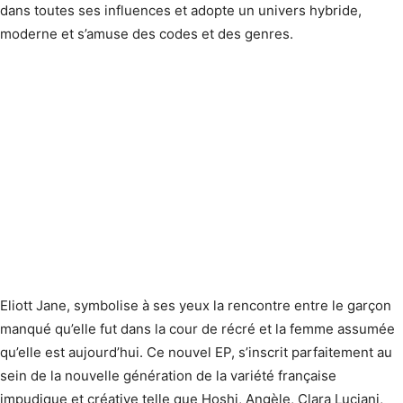
dans toutes ses influences et adopte un univers hybride,
moderne et s’amuse des codes et des genres.
Eliott Jane, symbolise à ses yeux la rencontre entre le garçon
manqué qu’elle fut dans la cour de récré et la femme assumée
qu’elle est aujourd’hui. Ce nouvel EP, s’inscrit parfaitement au
sein de la nouvelle génération de la variété française
impudique et créative telle que Hoshi, Angèle, Clara Luciani,