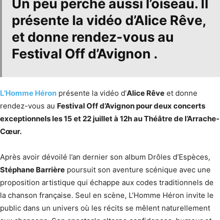
Un peu perché aussi l’oiseau. Il
présente la vidéo d’
Alice Rêve
,
et donne rendez-vous au
Festival Off d’Avignon
.
L’Homme Héron
présente la vidéo d’
Alice Rêve
et donne
rendez-vous au
Festival Off d’Avignon pour deux concerts
exceptionnels les 15 et 22 juillet à 12h au Théâtre de l’Arrache-
Cœur.
Après avoir dévoilé l’an dernier son album Drôles d’Espèces,
Stéphane Barrière
poursuit son aventure scénique avec une
proposition artistique qui échappe aux codes traditionnels de
la chanson française. Seul en scène, L’Homme Héron invite le
public dans un univers où les récits se mêlent naturellement