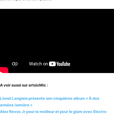
A voir aussi sur artsixMic :
Lionel Langlais présente son cinquième album « À des
années-lumière »
Alex Revox Jr pour le meilleur et pour le glam avec Electro