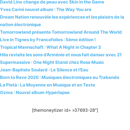
David Linx change de peau avec Skin in the Game
Yves Carini nouvel album : The Way You are
Dream Nation renouvèle les expériences et les plaisirs de la
nation électronique
Tomorrowland présente Tomorrowland Around The World
Live in Tignes by Francofolies : 5ème édition !
Tropical Mannschaft : What A Night in Chapter 3
Hila revisite les sons d’Arménie et nous fait danser avec 21
Supermassive : One Night Stand chez Rose Music
Jean-Baptiste Soulard : Le Silence et l’Eau
Born to Rave 2020 : Musiques électroniques au Trabendo
La Pietà : La Moyenne en Musique et en Texte
Ozma : Nouvel album Hyperlapse
[themoneytizer id= »37693-28″]