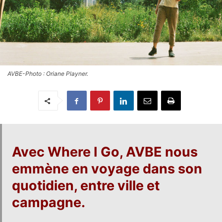
AVBE-Photo : Oriane Playner.
Avec
Where I Go
,
AVBE
nous
emmène en voyage dans son
quotidien, entre ville et
campagne.