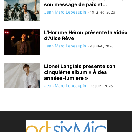
son message de paix et...
Jean Marc Lebeaupin
-
19 juillet , 2026
L’Homme Héron présente la vidéo
d’Alice Rêve
Jean Marc Lebeaupin
-
4 juillet , 2026
Lionel Langlais présente son
cinquième album « À des
années-lumière »
Jean Marc Lebeaupin
-
23 juin , 2026