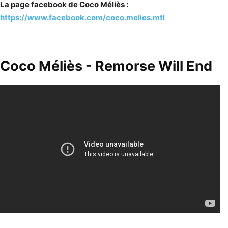
La page facebook de Coco Méliès :
https://www.facebook.com/coco.melies.mtl
Coco Méliès - Remorse Will End