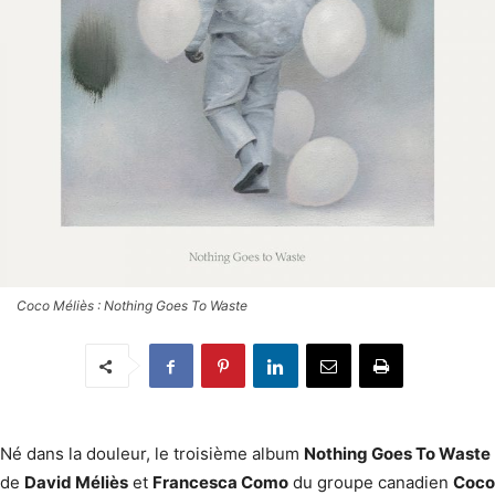
Coco Méliès : Nothing Goes To Waste
Né dans la douleur, le troisième album
Nothing Goes To Waste
de
David Méliès
et
Francesca Como
du groupe canadien
Coco