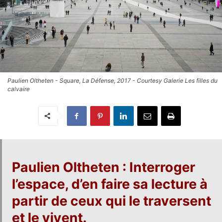
Paulien Oltheten - Square, La Défense, 2017 - Courtesy Galerie Les filles du
calvaire
Paulien Oltheten
: Interroger
l’espace, d’en faire sa lecture à
partir de ceux qui le traversent
et le vivent.