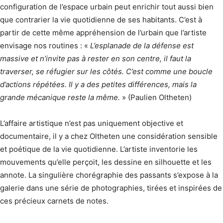
configuration de l’espace urbain peut enrichir tout aussi bien
que contrarier la vie quotidienne de ses habitants. C’est à
partir de cette même appréhension de l’urbain que l’artiste
envisage nos routines : «
L’esplanade de la défense est
massive et n’invite pas à rester en son centre, il faut la
traverser, se réfugier sur les côtés. C’est comme une boucle
d’actions répétées. Il y a des petites différences, mais la
grande mécanique reste la même.
» (Paulien Oltheten)
L’affaire artistique n’est pas uniquement objective et
documentaire, il y a chez Oltheten une considération sensible
et poétique de la vie quotidienne. L’artiste inventorie les
mouvements qu’elle perçoit, les dessine en silhouette et les
annote. La singulière chorégraphie des passants s’expose à la
galerie dans une série de photographies, tirées et inspirées de
ces précieux carnets de notes.