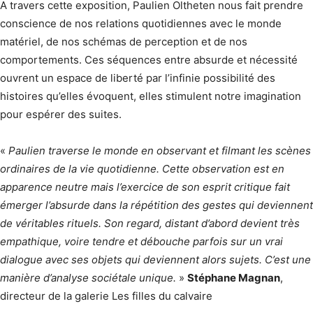
A travers cette exposition, Paulien Oltheten nous fait prendre
conscience de nos relations quotidiennes avec le monde
matériel, de nos schémas de perception et de nos
comportements. Ces séquences entre absurde et nécessité
ouvrent un espace de liberté par l’infinie possibilité des
histoires qu’elles évoquent, elles stimulent notre imagination
pour espérer des suites.
«
Paulien traverse le monde en observant et filmant les scènes
ordinaires de la vie quotidienne. Cette observation est en
apparence neutre mais l’exercice de son esprit critique fait
émerger l’absurde dans la répétition des gestes qui deviennent
de véritables rituels. Son regard, distant d’abord devient très
empathique, voire tendre et débouche parfois sur un vrai
dialogue avec ses objets qui deviennent alors sujets. C’est une
manière d’analyse sociétale unique.
»
Stéphane Magnan
,
directeur de la galerie Les filles du calvaire