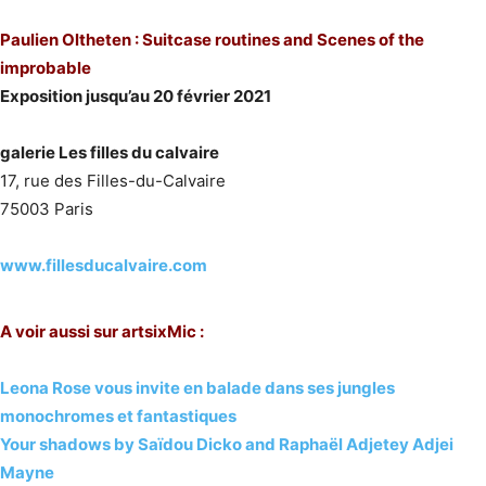
Paulien Oltheten : Suitcase routines and Scenes of the
improbable
Exposition jusqu’au 20 février 2021
galerie Les filles du calvaire
17, rue des Filles-du-Calvaire
75003 Paris
www.fillesducalvaire.com
A voir aussi sur artsixMic :
Leona Rose vous invite en balade dans ses jungles
monochromes et fantastiques
Your shadows by Saïdou Dicko and Raphaël Adjetey Adjei
Mayne