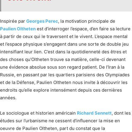
Inspirée par
Georges Perec
, la motivation principale de
Paulien Oltheten
est d’interroger l’espace, d’en faire sa lecture
à partir de ceux qui le traversent et le vivent. L’espace mental
et l’espace physique s’engagent dans une sorte de double jeu
intensifiant leur lien. C’est dans la quotidienneté des êtres et
des choses qu’Oltheten trouve sa matière, celle-ci devenant
une évidence absolue sous son regard patient. De l’Iran à la
Russie, en passant par les quartiers parisiens des Olympiades
et de la Défense, Paulien Oltheten nous invite à découvrir les
endroits qu’elle explore intensément depuis ces dernières
années.
Le sociologue et historien américain
Richard Sennett
, dont les
études sur l’urbanisme ne cessent d’influencer la mise en
oeuvre de Paulien Oltheten, part du constat que la