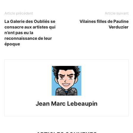
Article précédent
Article suivant
La Galerie des Oubliés se
Vilaines filles de Pauline
consacre aux artistes qui
Verduzier
n’ont pas eu la
reconnaissance de leur
époque
Jean Marc Lebeaupin