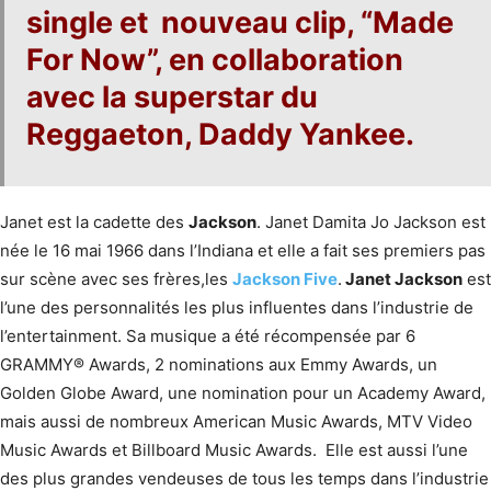
single et nouveau clip, “
Made
For Now
”, en collaboration
avec la superstar du
Reggaeton,
Daddy Yankee
.
Janet est la cadette des
Jackson
. Janet Damita Jo Jackson est
née le 16 mai 1966 dans l’Indiana et elle a fait ses premiers pas
sur scène avec ses frères,les
Jackson Five
.
Janet Jackson
est
l’une des personnalités les plus influentes dans l’industrie de
l’entertainment. Sa musique a été récompensée par 6
GRAMMY® Awards, 2 nominations aux Emmy Awards, un
Golden Globe Award, une nomination pour un Academy Award,
mais aussi de nombreux American Music Awards, MTV Video
Music Awards et Billboard Music Awards. Elle est aussi l’une
des plus grandes vendeuses de tous les temps dans l’industrie