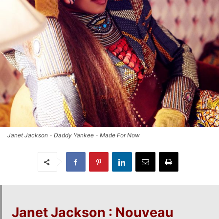
Janet Jackson - Daddy Yankee - Made For Now
Janet Jackson
: Nouveau