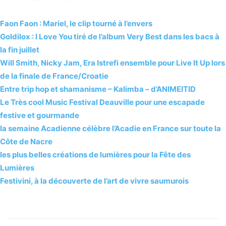
Faon Faon : Mariel, le clip tourné à l’envers
Goldilox : I Love You tiré de l’album Very Best dans les bacs à
la fin juillet
Will Smith, Nicky Jam, Era Istrefi ensemble pour Live It Up lors
de la finale de France/Croatie
Entre trip hop et shamanisme – Kalimba – d’ANIMEITID
Le Très cool Music Festival Deauville pour une escapade
festive et gourmande
la semaine Acadienne célèbre l’Acadie en France sur toute la
Côte de Nacre
les plus belles créations de lumières pour la Fête des
Lumières
Festivini, à la découverte de l’art de vivre saumurois