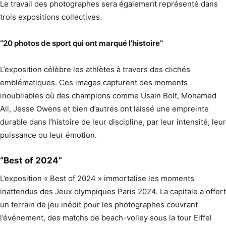
Le travail des photographes sera également représenté dans
trois expositions collectives.
“20 photos de sport qui ont marqué l’histoire”
L’exposition célèbre les athlètes à travers des clichés
emblématiques. Ces images capturent des moments
inoubliables où des champions comme Usain Bolt, Mohamed
Ali, Jesse Owens et bien d’autres ont laissé une empreinte
durable dans l’histoire de leur discipline, par leur intensité, leur
puissance ou leur émotion.
“Best of 2024”
L’exposition « Best of 2024 » immortalise les moments
inattendus des Jeux olympiques Paris 2024. La capitale a offert
un terrain de jeu inédit pour les photographes couvrant
l’événement, des matchs de beach-volley sous la tour Eiffel