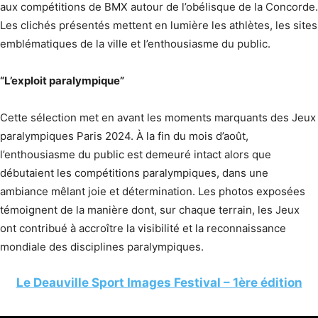
aux compétitions de BMX autour de l’obélisque de la Concorde.
Les clichés présentés mettent en lumière les athlètes, les sites
emblématiques de la ville et l’enthousiasme du public.
“L’exploit paralympique”
Cette sélection met en avant les moments marquants des Jeux
paralympiques Paris 2024. À la fin du mois d’août,
l’enthousiasme du public est demeuré intact alors que
débutaient les compétitions paralympiques, dans une
ambiance mêlant joie et détermination. Les photos exposées
témoignent de la manière dont, sur chaque terrain, les Jeux
ont contribué à accroître la visibilité et la reconnaissance
mondiale des disciplines paralympiques.
Le Deauville Sport Images Festival – 1ère édition