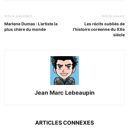
Article précédent
Article suivant
Marlene Dumas : L’artiste la
Les récits oubliés de
plus chère du monde
l’histoire coréenne du XXe
siècle
Jean Marc Lebeaupin
ARTICLES CONNEXES