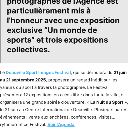
photographes de l’Agence est
particulièrement mis à
l’honneur avec une exposition
exclusive “
Un monde de
sports
” et trois expositions
collectives.
Le
Deauville Sport Images Festival
, qui se déroulera du
21 juin
au 21 septembre 2025
, proposera un regard inédit sur les
valeurs du sport à travers la photographie. Le Festival
présentera 12 expositions en accès libre dans toute la ville, et
organisera une grande soirée d’ouverture, «
La Nuit du Sport
»,
le 21 juin au Centre International de Deauville. Plusieurs autres
événements : vente aux enchères, conférences, visites…
rythmeront ce Festival.
Voir l’Agenda