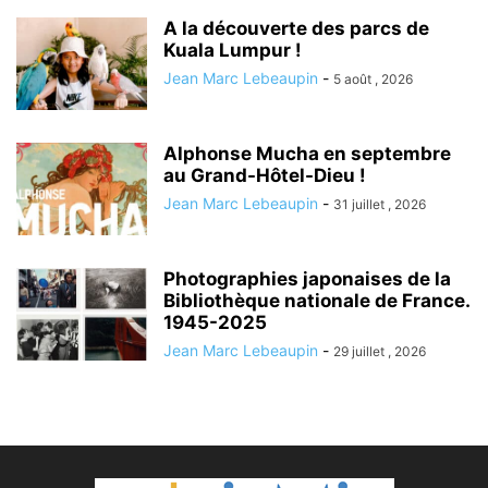
A la découverte des parcs de
Kuala Lumpur !
Jean Marc Lebeaupin
-
5 août , 2026
Alphonse Mucha en septembre
au Grand-Hôtel-Dieu !
Jean Marc Lebeaupin
-
31 juillet , 2026
Photographies japonaises de la
Bibliothèque nationale de France.
1945-2025
Jean Marc Lebeaupin
-
29 juillet , 2026