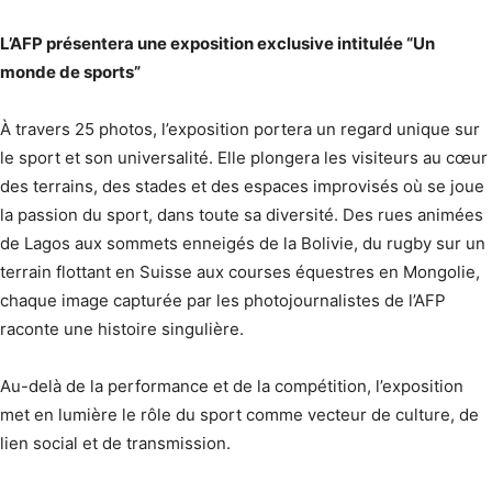
L’AFP présentera une exposition exclusive intitulée “Un
monde de sports”
À travers 25 photos, l’exposition portera un regard unique sur
le sport et son universalité. Elle plongera les visiteurs au cœur
des terrains, des stades et des espaces improvisés où se joue
la passion du sport, dans toute sa diversité. Des rues animées
de Lagos aux sommets enneigés de la Bolivie, du rugby sur un
terrain flottant en Suisse aux courses équestres en Mongolie,
chaque image capturée par les photojournalistes de l’AFP
raconte une histoire singulière.
Au-delà de la performance et de la compétition, l’exposition
met en lumière le rôle du sport comme vecteur de culture, de
lien social et de transmission.