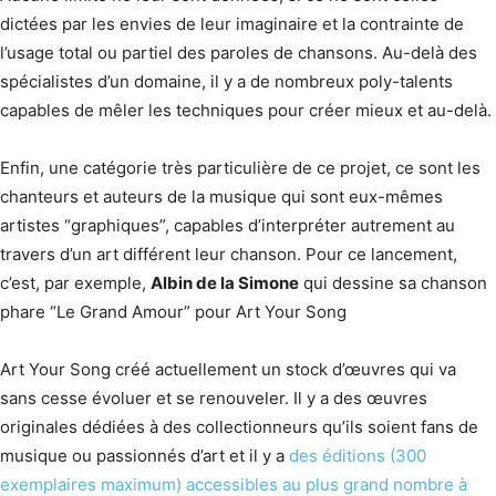
dictées par les envies de leur imaginaire et la contrainte de
l’usage total ou partiel des paroles de chansons. Au-delà des
spécialistes d’un domaine, il y a de nombreux poly-talents
capables de mêler les techniques pour créer mieux et au-delà.
Enfin, une catégorie très particulière de ce projet, ce sont les
chanteurs et auteurs de la musique qui sont eux-mêmes
artistes “graphiques”, capables d’interpréter autrement au
travers d’un art différent leur chanson. Pour ce lancement,
c’est, par exemple,
Albin de la Simone
qui dessine sa chanson
phare “Le Grand Amour” pour Art Your Song
Art Your Song créé actuellement un stock d’œuvres qui va
sans cesse évoluer et se renouveler. Il y a des œuvres
originales dédiées à des collectionneurs qu’ils soient fans de
musique ou passionnés d’art et il y a
des éditions (300
exemplaires maximum) accessibles au plus grand nombre à