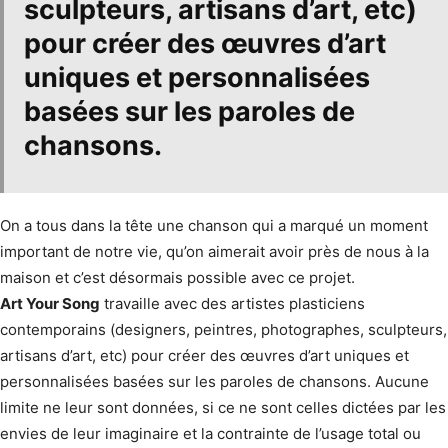
sculpteurs, artisans d’art, etc)
pour créer des œuvres d’art
uniques et personnalisées
basées sur
les paroles de
chansons
.
On a tous dans la tête une chanson qui a marqué un moment
important de notre vie, qu’on aimerait avoir près de nous à la
maison et c’est désormais possible avec ce projet.
Art Your Song
travaille avec des artistes plasticiens
contemporains (designers, peintres, photographes, sculpteurs,
artisans d’art, etc) pour créer des œuvres d’art uniques et
personnalisées basées sur les paroles de chansons. Aucune
limite ne leur sont données, si ce ne sont celles dictées par les
envies de leur imaginaire et la contrainte de l’usage total ou