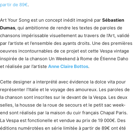
partir de 89€
.
Art Your Song est un concept inédit imaginé par
Sébastien
Dumas
, qui ambitionne de rendre les textes de paroles de
chansons impérissable visuellement au travers de l’Art, validé
par l’artiste et l’ensemble des ayants droits. Une des premières
oeuvres incontournables de ce projet est cette Vespa vintage
inspirée de la chanson Un Weekend à Rome de Étienne Daho
et réalisée par l’artiste
Anne Claire Bottos
.
Cette designer a interprété avec évidence la dolce vita pour
représenter l’Italie et le voyage des amoureux. Les paroles de
la chanson sont inscrites sur le devant de la Vespa. Les deux
selles, la housse de la roue de secours et le petit sac week-
end sont réalisés par la maison du cuir français Chapal Paris.
La Vespa est fonctionelle et vendue au prix de 19 000€. Des
éditions numérotées en série limitée à partir de 89€ ont été