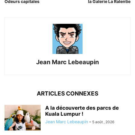
Odeurs capitales
la Galerie La Ralentie
Jean Marc Lebeaupin
ARTICLES CONNEXES
A la découverte des parcs de
Kuala Lumpur !
Jean Marc Lebeaupin
-
5 août , 2026