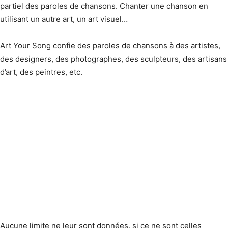
partiel des paroles de chansons. Chanter une chanson en
utilisant un autre art, un art visuel…
Art Your Song confie des paroles de chansons à des artistes,
des designers, des photographes, des sculpteurs, des artisans
d’art, des peintres, etc.
Aucune limite ne leur sont données, si ce ne sont celles