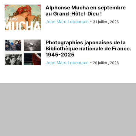
Alphonse Mucha en septembre
au Grand-Hôtel-Dieu !
Jean Marc Lebeaupin
-
31 juillet , 2026
Photographies japonaises de la
Bibliothèque nationale de France.
1945-2025
Jean Marc Lebeaupin
-
29 juillet , 2026