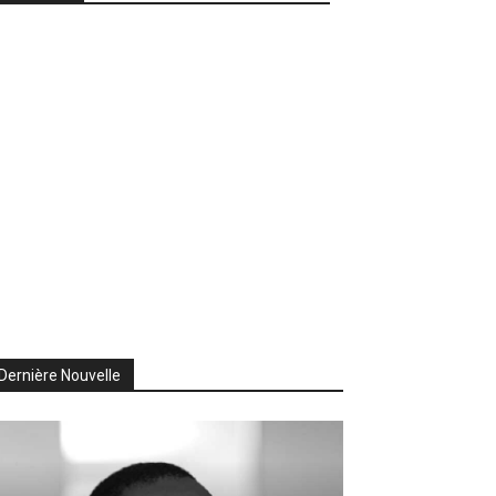
Dernière Nouvelle