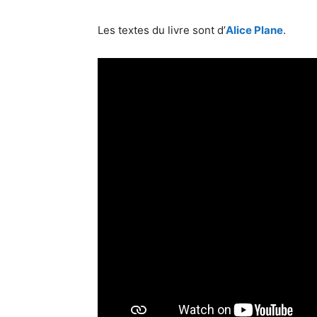
Les textes du livre sont d’
Alice Plane
.